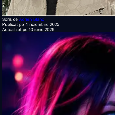
Scris de
Adrien Blanc
Publicat pe
4 noiembrie 2025
Actualizat pe
10 iunie 2026