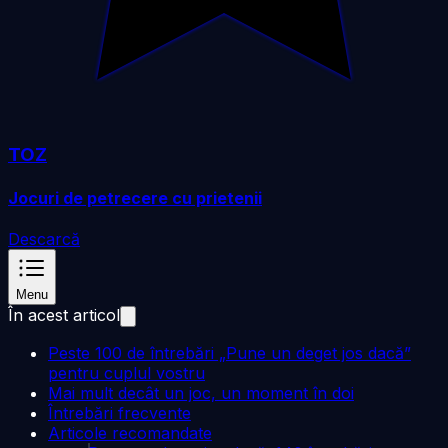
TOZ
Jocuri de petrecere cu prietenii
Descarcă
Menu
În acest articol
Peste 100 de întrebări „Pune un deget jos dacă”
pentru cuplul vostru
Mai mult decât un joc, un moment în doi
Întrebări frecvente
Articole recomandate