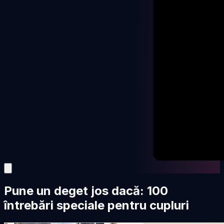
Pune un deget jos dacă: 100
întrebări speciale pentru cupluri