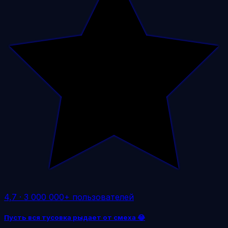
4,7
·
3 000 000+ пользователей
Пусть вся тусовка рыдает от смеха 😂