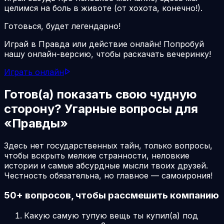
целимся на боль в животе (от хохота, конечно!).
Готовься, будет легендарно!
Играй в Правда или действие онлайн! Попробуй
нашу онлайн-версию, чтобы раскачать вечеринку!
Играть онлайн
Готов(а) показать свою чудную
сторону? Угарные вопросы для
«Правды»
Здесь нет государственных тайн, только вопросы,
чтобы вскрыть мелкие странности, неловкие
истории и самые абсурдные мысли твоих друзей.
Честность обязательна, но главное — самоирония!
50+ вопросов, чтобы рассмешить компанию
Какую самую тупую вещь ты купил(а) под