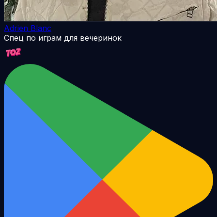
Adrien Blanc
Спец по играм для вечеринок