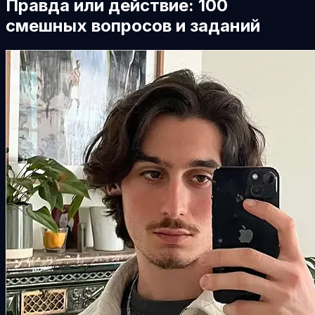
Правда или действие: 100
смешных вопросов и заданий