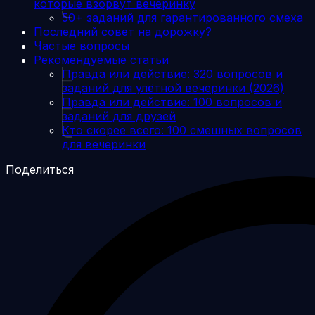
которые взорвут вечеринку
50+ заданий для гарантированного смеха
Последний совет на дорожку?
Частые вопросы
Рекомендуемые статьи
Правда или действие: 320 вопросов и
заданий для улётной вечеринки (2026)
Правда или действие: 100 вопросов и
заданий для друзей
Кто скорее всего: 100 смешных вопросов
для вечеринки
Поделиться