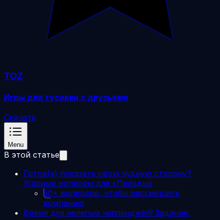
TOZ
Игры для тусовки с друзьями
Скачать
Menu
В этой статье
Готов(а) показать свою чудную сторону?
Угарные вопросы для «Правды»
50+ вопросов, чтобы рассмешить
компанию
Время для нелепых челленджей! Задания,