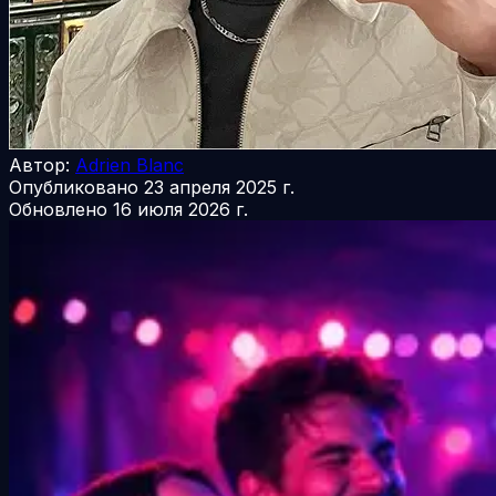
Автор:
Adrien Blanc
Опубликовано
23 апреля 2025 г.
Обновлено
16 июля 2026 г.