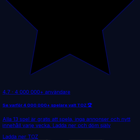
4,7
·
4 000 000+ användare
Se varför 4 000 000+ spelare valt TOZ 🏆
Alla 13 spel är gratis att spela, inga annonser och nytt
innehåll varje vecka. Ladda ner och döm själv
Ladda ner TOZ