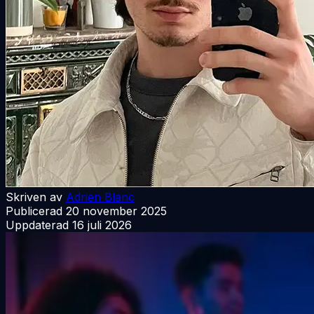
Skriven av
Adrien Blanc
Publicerad
20 november 2025
Uppdaterad
16 juli 2026