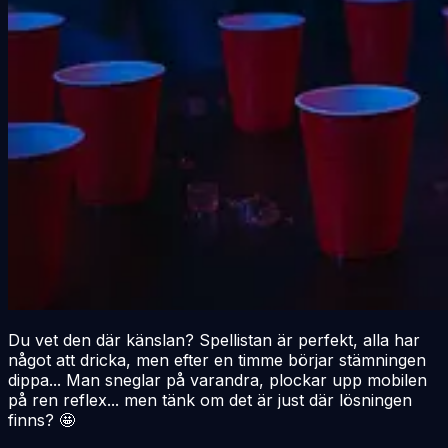
Du vet den där känslan? Spellistan är perfekt, alla har
något att dricka, men efter en timme börjar stämningen
dippa... Man sneglar på varandra, plockar upp mobilen
på ren reflex... men tänk om det är just där lösningen
finns? 🤩