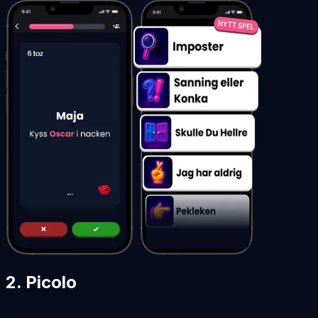
2. Picolo