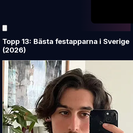
Topp 13: Bästa festapparna i Sverige
(2026)