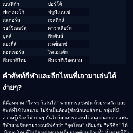
เบนฟิก้า
ปอร์โต้
ฟลาเมงโก้
ฟลูมิเนนเซ่
เลเกอร์ส
เซลติกส์
วอร์ริเออร์ส
คาวาเลียร์ส
บูลส์
พิสตันส์
แยงกี้ส์
เรดซ็อกซ์
ดอดเจอร์ส
ไจแอนต์ส
ทีมชาติไทย
ทีมชาติเวียดนาม
คำศัพท์กีฬาและลีกไหนที่เอามาเล่นได้
ง่ายๆ?
นี่คือหมวด "ใครๆ ก็เล่นได้" พวกการแข่งขัน ถ้วยรางวัล และ
ศัพท์ที่ใช้ในสนาม ไม่จำเป็นต้องรู้ชื่อนักเตะสักคน กลุ่มที่มี
ความรู้เรื่องกีฬาปนๆ กันไปก็สามารถเล่นได้สนุกจนจบตา แฟน
กีฬาสายชิลสามารถบลัฟคำว่า "จุดโทษ" เทียบกับ "ฟรีคิก" ได้
เนียนๆ โดยที่ไม่ต้องเคยดูบอลเต็มแมตช์เลยด้วยซ้ำ ทั้งหมดนี้ดึง