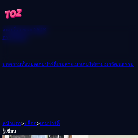
เกม
บล็อก
ชนะ 250$
ดาวน์โหลด
บทความทั้งหมด
เกมปาร์ตี้
เกมสายเมา
เกมไพ่สายเมา
วัฒนธรรม
หน้าแรก
>
บล็อก
>
เกมปาร์ตี้
ผู้เขียน