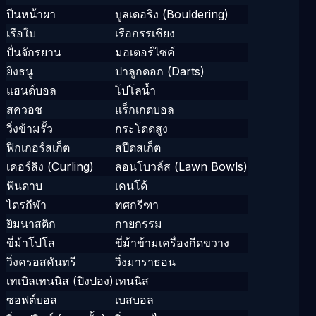
ปีนหน้าผา
บูลเดอริง (Bouldering)
เรือใบ
เรือกรรเชียง
ปั่นจักรยาน
มอเตอร์ไซค์
ยิงธนู
ปาลูกดอก (Darts)
แฮนด์บอล
โปโลน้ำ
สควอช
แร็กเกตบอล
วิ่งข้ามรั้ว
กระโดดสูง
ฟิกเกอร์สเก็ต
สปีดสเก็ต
เคอร์ลิง (Curling)
ลอนโบวล์ส (Lawn Bowls)
ฟันดาบ
เคนโด้
ไตรกีฬา
ทศกรีฑา
ยิมนาสติก
กายกรรม
ขี่ม้าโปโล
ขี่ม้าข้ามเครื่องกีดขวาง
วิ่งครอสคันทรี
วิ่งมาราธอน
เทเบิลเทนนิส (ปิงปอง)
เทนนิส
ซอฟต์บอล
เบสบอล