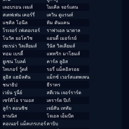
เลอบรอน เจมส์
ไมเคิล จอร์แดน
สเตฟเฟน เคอร์รี่
เควิน ดูแรนท์
แชคิล โอนีล
ทิม ดันแคน
โรเจอร์ เฟเดอเรอร์
ราฟาเอล นาดาล
โนวัค ยอโควิช
แอนดี้ เมอร์เรย์
เซเรน่า วิลเลียมส์
วีนัส วิลเลียมส์
ทอม เบรดี้
แพทริก มาโฮมส์
ยูเซน โบลต์
คาร์ล ลูอิส
ไทเกอร์ วู้ดส์
รอรี่ แม็คอิลรอย
ลูอิส แฮมิลตัน
แม็กซ์ เวอร์สแตพเพน
ชนาธิป
ธีราทร
เวย์น รูนี่ย์
สตีเวน เจอร์ราร์ด
เซร์คิโอ รามอส
เคราร์ด ปิเก้
ลูก้า ดอนซิช
เจย์สัน เททัม
ยานนิส
โจเอล เอ็มบีด
คอเนอร์ แม็คเกรเกอร์
คาบิบ