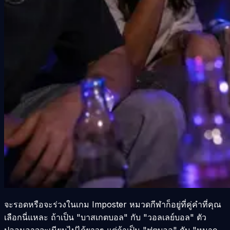
จะรอดหรือจะร่วงในเกม Imposter หมวดกีฬาก็อยู่ที่คู่คำที่คุณ
เลือกนี่แหละ ถ้าเป็น "บาสเกตบอล" กับ "วอลเลย์บอล" ตัว
ปลอมอาจจะเนียนไปได้ยาวๆ แต่ถ้าเป็น "ฟุตบอล" กับ "หมาก