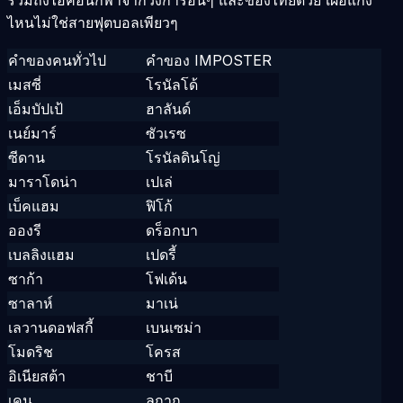
รวมถึงไอคอนกีฬาจากวงการอื่นๆ และของไทยด้วย เผื่อแก๊ง
ไหนไม่ใช่สายฟุตบอลเพียวๆ
คำของคนทั่วไป
คำของ IMPOSTER
เมสซี่
โรนัลโด้
เอ็มบัปเป้
ฮาลันด์
เนย์มาร์
ซัวเรซ
ซีดาน
โรนัลดินโญ่
มาราโดน่า
เปเล่
เบ็คแฮม
ฟิโก้
อองรี
ดร็อกบา
เบลลิงแฮม
เปดรี้
ซาก้า
โฟเด้น
ซาลาห์
มาเน่
เลวานดอฟสกี้
เบนเซม่า
โมดริช
โครส
อิเนียสต้า
ชาบี
เคน
ลูกากู