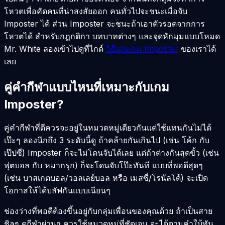
โหวตเพื่อคัดคนที่น่าสงสัยออก คนทั่วไปจะชนะเมื่อจับ
Imposter ได้ ส่วน Imposter จะชนะถ้าเอาตัวรอดจากการ
โหวตได้ สำหรับกฎกติกา บทบาทต่างๆ และจุดหักมุมแบบโหมด
Mr. White ลองเข้าไปดูที่ไกด์
วิธีเล่นเกม Imposter
ของเราได้
เลย
คู่คำกีฬาแบบไหนที่เหมาะกับเกม
Imposter?
คู่คำกีฬาที่ดีควรจะอยู่ในหมวดหมู่เดียวกันแต่ใช้แทนกันไม่ได้
เป๊ะๆ ลองนึกถึง 3 ระดับนี้ดู ถ้าคล้ายกันเกินไป (เช่น โค้ก กับ
เป๊ปซี่) Imposter ก็จะไม่โดนจับได้เลย แต่ถ้าต่างกันสุดขั้ว (เช่น
ฟุตบอล กับ หมากรุก) ก็จะโดนจับโป๊ะทันที แบบที่พอดีสุดๆ
(เช่น บาสเกตบอล/วอลเลย์บอล หรือ เมสซี่/โรนัลโด้) จะเปิด
โอกาสให้ได้บลัฟกันแบบเนียนๆ
ช่องว่างที่พอดีต้องขึ้นอยู่กับกลุ่มเพื่อนของคุณด้วย ถ้าเป็นสาย
ชิลๆ ดูกีฬาผ่านๆ ควรใช้หมวดหมู่ที่ชัดเจน จะได้ตามคำใบ้ทัน