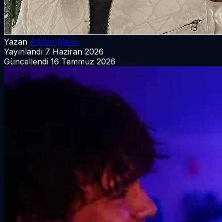
Yazan
Adrien Blanc
Yayınlandı
7 Haziran 2026
Güncellendi
16 Temmuz 2026