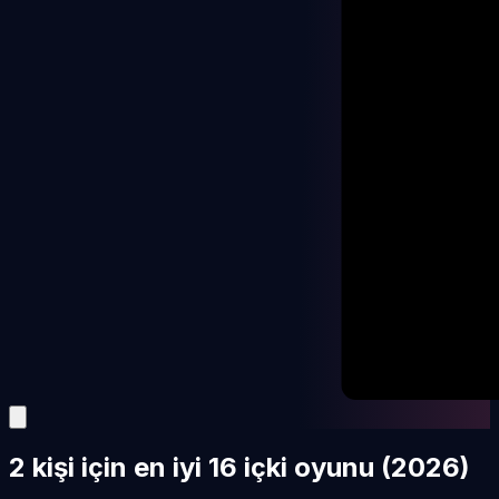
2 kişi için en iyi 16 içki oyunu (2026)