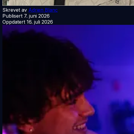
Skrevet av
Adrien Blanc
Publisert
7. juni 2026
Oppdatert
16. juli 2026