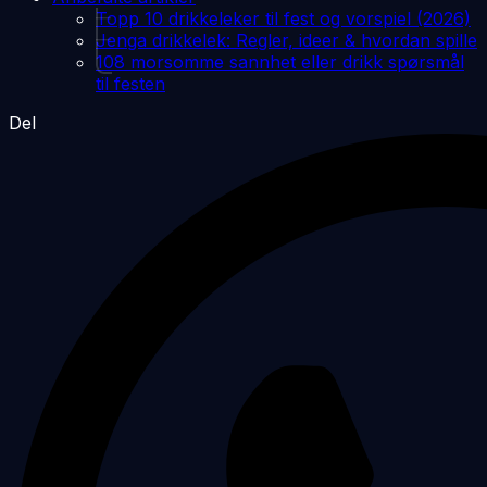
Topp 10 drikkeleker til fest og vorspiel (2026)
Jenga drikkelek: Regler, ideer & hvordan spille
108 morsomme sannhet eller drikk spørsmål
til festen
Del