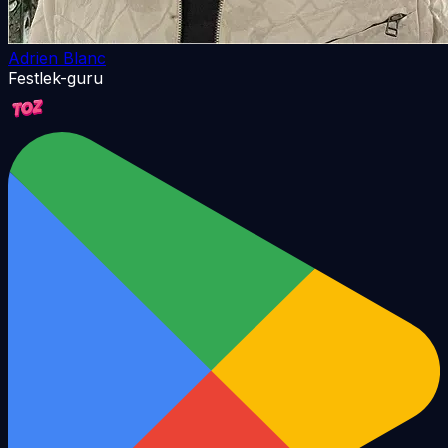
Adrien Blanc
Festlek-guru