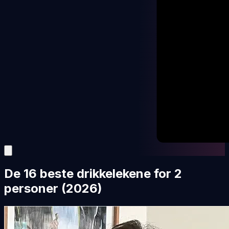
De 16 beste drikkelekene for 2
personer (2026)