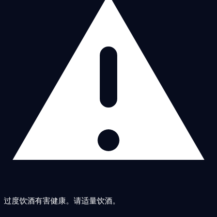
过度饮酒有害健康。请适量饮酒。