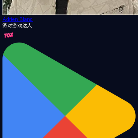
Adrien Blanc
派对游戏达人