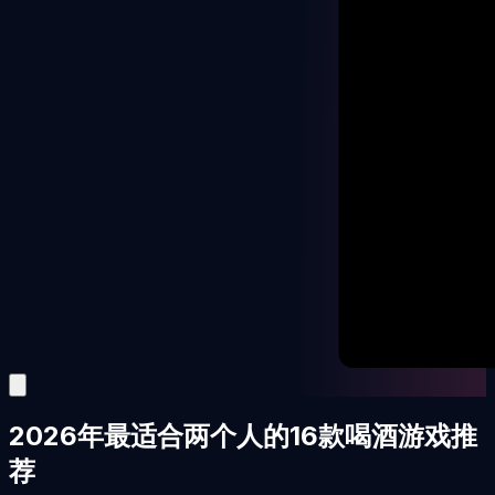
2026年最适合两个人的16款喝酒游戏推
荐