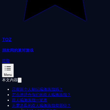
TOZ
朋友间的派对游戏
获取
Menu
本文内容
只有两个人能玩喝酒游戏吗？
怎么选适合你们的双人喝酒游戏？
双人喝酒游戏一览表
无需道具的双人喝酒游戏有哪些？