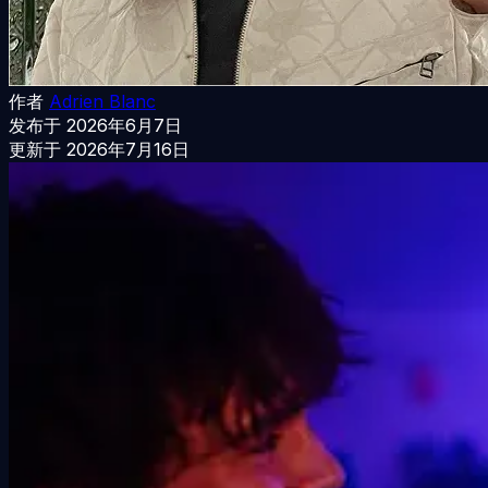
作者
Adrien Blanc
发布于
2026年6月7日
更新于
2026年7月16日