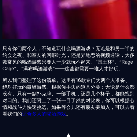
只有你们两个人，不知道玩什么喝酒游戏？无论是和另一半的
约会之夜、和室友的闲暇时光，还是异地恋的视频通话，大多
数常见的喝酒游戏只要人一少就玩不起来。“国王杯”、“Rage
Cage”、“瀑布喝酒游戏”——这些都需要一堆人才好玩。
所以我们整理了这份清单。这里有16款专门为两个人准备、
绝对好玩的微醺游戏。根据你手边的道具分类：无论是什么都
没有、只有一副扑克牌、一部手机，还是几个杯子，都能找到
对口的。我们还附上了一张一目了然的对比表，你可以根据心
情和战斗力快速挑选。如果等会儿还有朋友要加入，可以去看
看我们的
适合多人的喝酒游戏
。