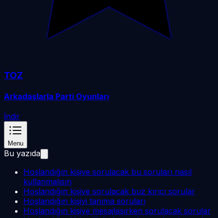
TOZ
Arkadaşlarla Parti Oyunları
İndir
Menu
Bu yazıda
Hoşlandığın kişiye sorulacak bu soruları nasıl
kullanmalısın
Hoşlandığın kişiye sorulacak buz kırıcı sorular
Hoşlandığın kişiyi tanıma soruları
Hoşlandığın kişiye mesajlaşırken sorulacak sorular