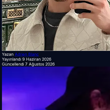
Yazan
Adrien Blanc
Yayınlandı
9 Haziran 2026
Güncellendi
7 Ağustos 2026