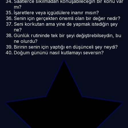
Saatlerce sıkılmadan konuşabileceğin bir konu var
mı?
İşaretlere veya içgüdülere inanır mısın?
Senin için gerçekten önemli olan bir değer nedir?
Seni korkutan ama yine de yapmak istediğin şey
ne?
Günlük rutininde tek bir şeyi değiştirebilseydin, bu
ne olurdu?
Birinin senin için yaptığı en düşünceli şey neydi?
Doğum gününü nasıl kutlamayı seversin?