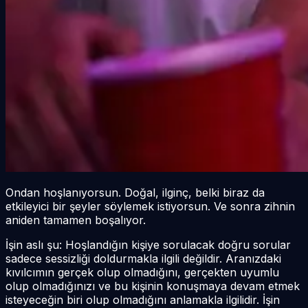
Ondan hoşlanıyorsun. Doğal, ilginç, belki biraz da
etkileyici bir şeyler söylemek istiyorsun. Ve sonra zihnin
aniden tamamen boşalıyor.
İşin aslı şu: Hoşlandığın kişiye sorulacak doğru sorular
sadece sessizliği doldurmakla ilgili değildir. Aranızdaki
kıvılcımın gerçek olup olmadığını, gerçekten uyumlu
olup olmadığınızı ve bu kişinin konuşmaya devam etmek
isteyeceğin biri olup olmadığını anlamakla ilgilidir. İşin