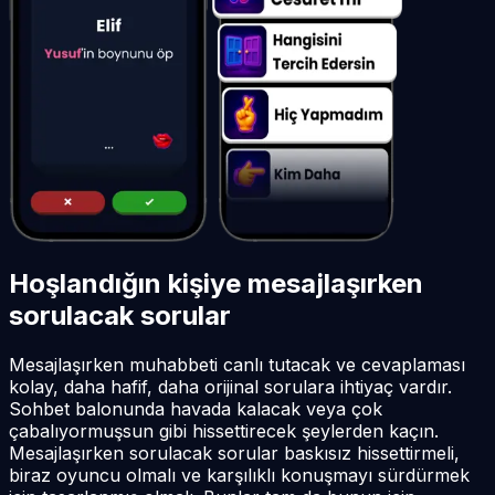
Hoşlandığın kişiye mesajlaşırken
sorulacak sorular
Mesajlaşırken muhabbeti canlı tutacak ve cevaplaması
kolay, daha hafif, daha orijinal sorulara ihtiyaç vardır.
Sohbet balonunda havada kalacak veya çok
çabalıyormuşsun gibi hissettirecek şeylerden kaçın.
Mesajlaşırken sorulacak sorular baskısız hissettirmeli,
biraz oyuncu olmalı ve karşılıklı konuşmayı sürdürmek