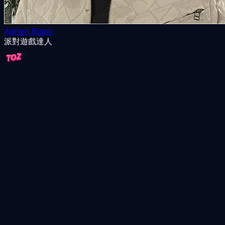
Adrien Blanc
派對遊戲達人