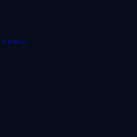
App Store