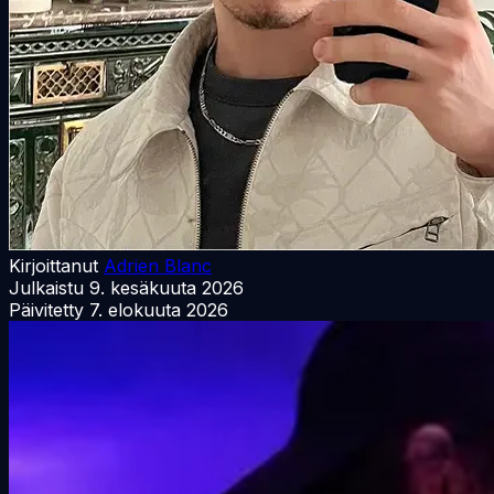
Kirjoittanut
Adrien Blanc
Julkaistu
9. kesäkuuta 2026
Päivitetty
7. elokuuta 2026