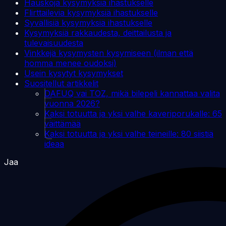
Hauskoja kysymyksiä ihastukselle
Flirttailevia kysymyksiä ihastukselle
Syvällisiä kysymyksiä ihastukselle
Kysymyksiä rakkaudesta, deittailusta ja
tulevaisuudesta
Vinkkejä kysymysten kysymiseen (ilman että
homma menee oudoksi)
Usein kysytyt kysymykset
Suositellut artikkelit
DAFUQ vai TOZ, mikä bilepeli kannattaa valita
vuonna 2026?
Kaksi totuutta ja yksi valhe kaveriporukalle: 65
väittämää
Kaksi totuutta ja yksi valhe teineille: 80 siistiä
ideaa
Jaa