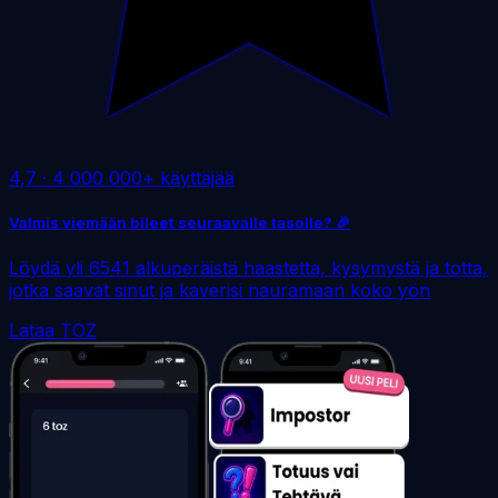
4,7
·
4 000 000+ käyttäjää
Valmis viemään bileet seuraavalle tasolle? 🎉
Löydä yli 6541 alkuperäistä haastetta, kysymystä ja totta,
jotka saavat sinut ja kaverisi nauramaan koko yön
Lataa TOZ