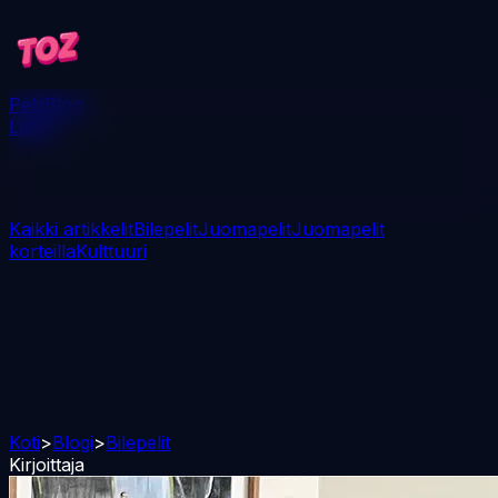
Pelit
Blogi
Lataa
Kaikki artikkelit
Bilepelit
Juomapelit
Juomapelit
korteilla
Kulttuuri
Koti
>
Blogi
>
Bilepelit
Kirjoittaja