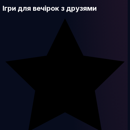
Ігри для вечірок з друзями