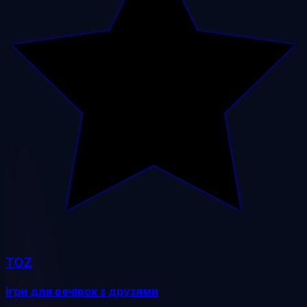
TOZ
Ігри для вечірок з друзями