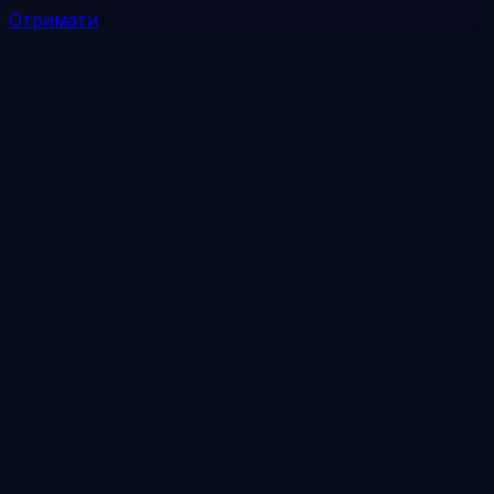
Отримати