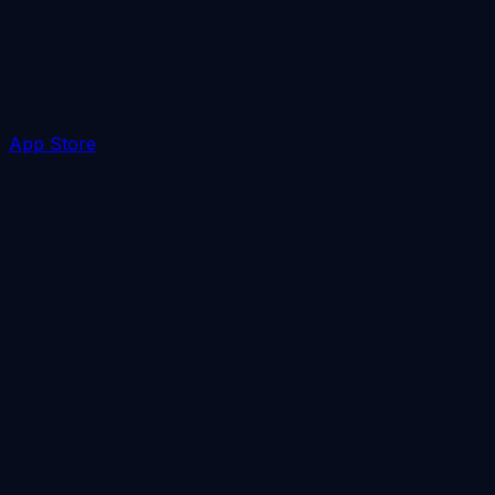
App Store