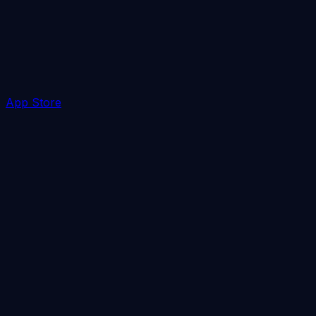
App Store