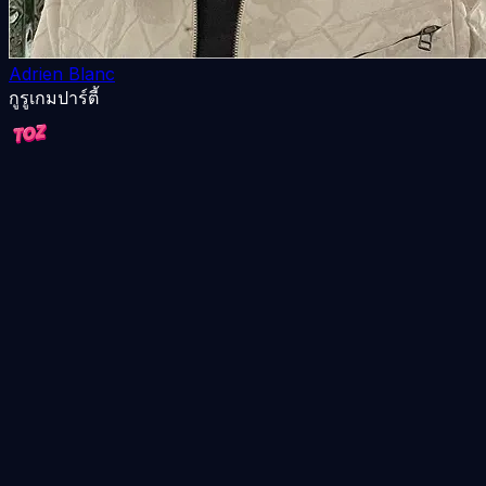
Adrien Blanc
กูรูเกมปาร์ตี้