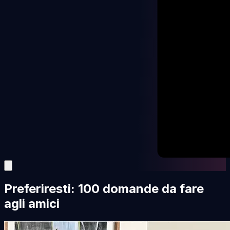
Preferiresti: 100 domande da fare
agli amici