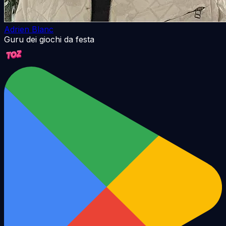
Adrien Blanc
Guru dei giochi da festa