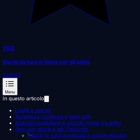
TOZ
Giochi da fare in festa con gli amici
Scarica
Menu
In questo articolo
Lealtà e segreti
Avventure condivise e piani folli
Abitudini quotidiane e piccole manie tra amici
Solo per ridere e per l'assurdo
Allora, la vostra amicizia è sopravvissuta?