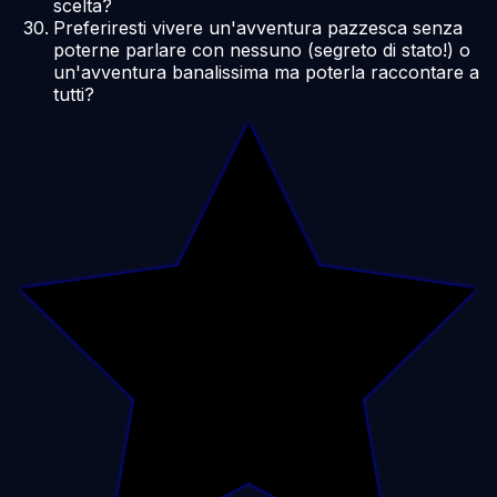
scelta?
Preferiresti vivere un'avventura pazzesca senza
poterne parlare con nessuno (segreto di stato!) o
un'avventura banalissima ma poterla raccontare a
tutti?