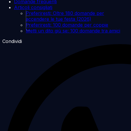
Domande frequenti
Articoli consigliati
Preferiresti: Oltre 180 domande per
accendere le tue festa (2026)
Preferiresti: 100 domande per coppie
Metti un dito giù se: 100 domande tra amici
Condividi