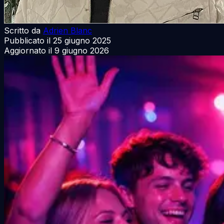
Scritto da
Adrien Blanc
Pubblicato il
25 giugno 2025
Aggiornato il
9 giugno 2026