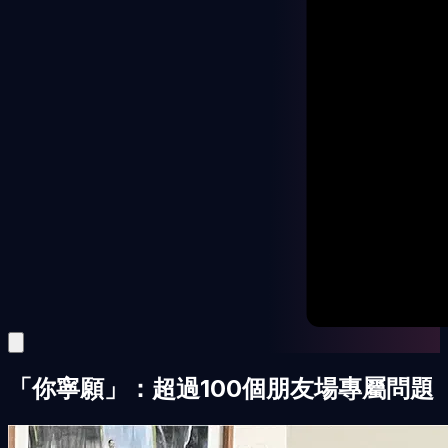
「你寧願」：超過100個朋友場專屬問題