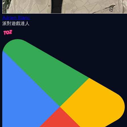
Adrien Blanc
派對遊戲達人