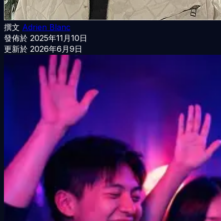
撰文
Adrien Blanc
發佈於
2025年11月10日
更新於
2026年6月9日