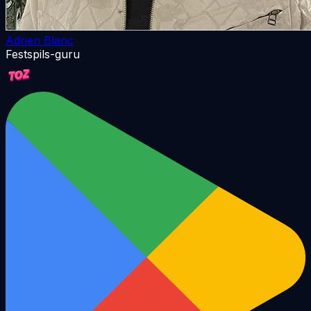
Adrien Blanc
Festspils-guru