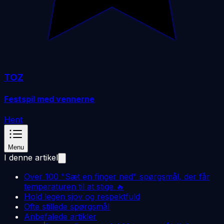
TOZ
Festspil med vennerne
Hent
Menu
I denne artikel
Over 100 "Sæt en finger ned" spørgsmål, der får
temperaturen til at stige 🔥
Hold legen sjov og respektfuld
Ofte stillede spørgsmål
Anbefalede artikler