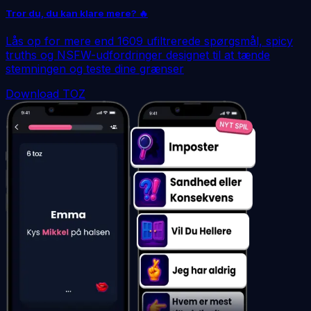
Tror du, du kan klare mere? 🔥
Lås op for mere end 1609 ufiltrerede spørgsmål, spicy
truths og NSFW-udfordringer designet til at tænde
stemningen og teste dine grænser
Download TOZ