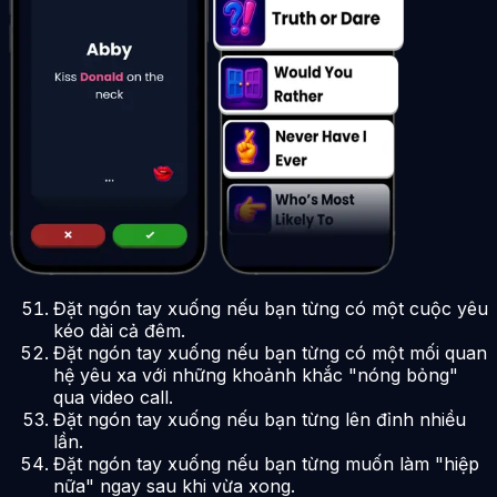
Đặt ngón tay xuống nếu bạn từng có một cuộc yêu
kéo dài cả đêm.
Đặt ngón tay xuống nếu bạn từng có một mối quan
hệ yêu xa với những khoảnh khắc "nóng bỏng"
qua video call.
Đặt ngón tay xuống nếu bạn từng lên đỉnh nhiều
lần.
Đặt ngón tay xuống nếu bạn từng muốn làm "hiệp
nữa" ngay sau khi vừa xong.