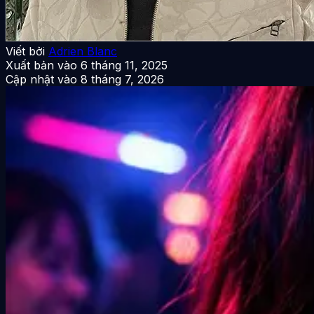
Viết bởi
Adrien Blanc
Xuất bản vào
6 tháng 11, 2025
Cập nhật vào
8 tháng 7, 2026