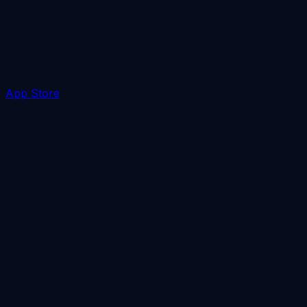
App Store