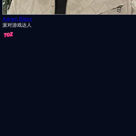
Adrien Blanc
派对游戏达人