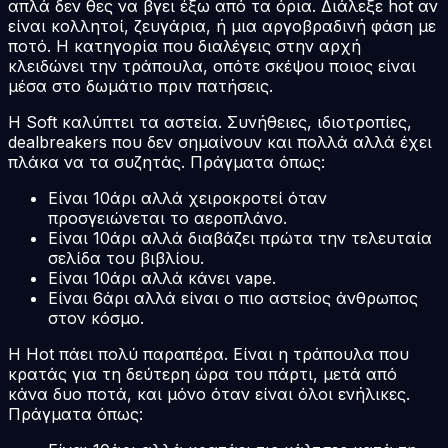
απλά δεν θες να βγει έξω από τα όρια. Διάλεξε hot αν
είναι κολλητοί, ζευγάρια, ή μια αργοβραδινή φάση με
ποτό. Η κατηγορία που διαλέγεις στην αρχή
κλειδώνει την τράπουλα, οπότε σκέψου ποιος είναι
μέσα στο δωμάτιο πριν πατήσεις.
Η Soft καλύπτει τα αστεία. Συνήθειες, ιδιοτροπίες,
dealbreakers που δεν σημαίνουν και πολλά αλλά έχει
πλάκα να τα συζητάς. Πράγματα όπως:
Είναι 10άρι αλλά χειροκροτεί όταν
προσγειώνεται το αεροπλάνο.
Είναι 10άρι αλλά διαβάζει πρώτα την τελευταία
σελίδα του βιβλίου.
Είναι 10άρι αλλά κάνει vape.
Είναι 6άρι αλλά είναι ο πιο αστείος άνθρωπος
στον κόσμο.
Η Hot πάει πολύ παραπέρα. Είναι η τράπουλα που
κρατάς για τη δεύτερη ώρα του πάρτι, μετά από
κάνα δυο ποτά, και μόνο όταν είναι όλοι ενήλικες.
Πράγματα όπως: