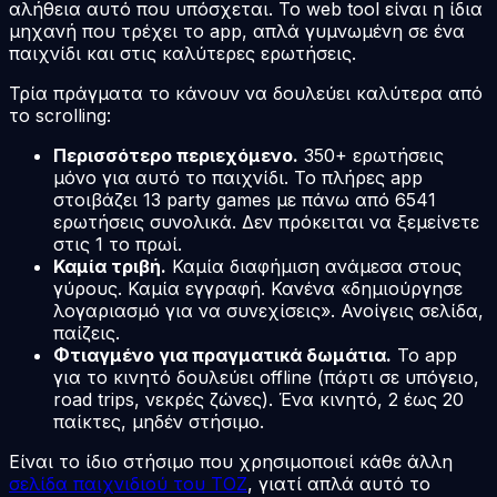
αλήθεια αυτό που υπόσχεται. Το web tool είναι η ίδια
μηχανή που τρέχει το app, απλά γυμνωμένη σε ένα
παιχνίδι και στις καλύτερες ερωτήσεις.
Τρία πράγματα το κάνουν να δουλεύει καλύτερα από
το scrolling:
Περισσότερο περιεχόμενο.
350+ ερωτήσεις
μόνο για αυτό το παιχνίδι. Το πλήρες app
στοιβάζει 13 party games με πάνω από
6541
ερωτήσεις συνολικά. Δεν πρόκειται να ξεμείνετε
στις 1 το πρωί.
Καμία τριβή.
Καμία διαφήμιση ανάμεσα στους
γύρους. Καμία εγγραφή. Κανένα «δημιούργησε
λογαριασμό για να συνεχίσεις». Ανοίγεις σελίδα,
παίζεις.
Φτιαγμένο για πραγματικά δωμάτια.
Το app
για το κινητό δουλεύει offline (πάρτι σε υπόγειο,
road trips, νεκρές ζώνες). Ένα κινητό, 2 έως 20
παίκτες, μηδέν στήσιμο.
Είναι το ίδιο στήσιμο που χρησιμοποιεί κάθε άλλη
σελίδα παιχνιδιού του TOZ
, γιατί απλά αυτό το