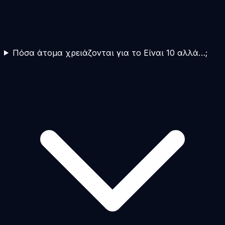
Πόσα άτομα χρειάζονται για το Είναι 10 αλλά…;