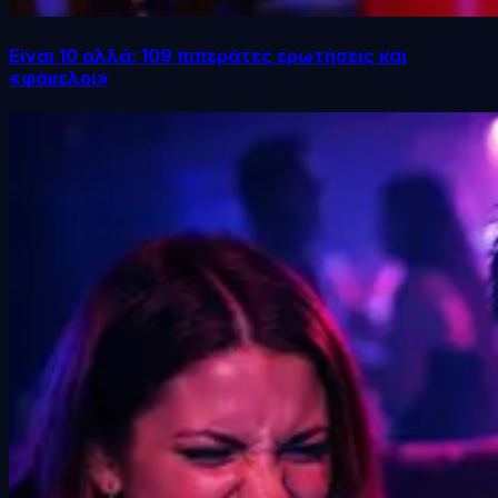
Είναι 10 αλλά: 109 πιπεράτες ερωτήσεις και
«φάκελοι»