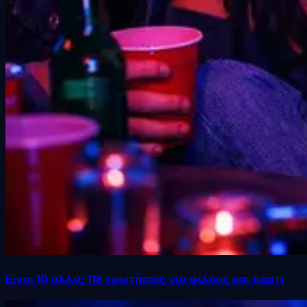
Είναι 10 αλλά: 118 ερωτήσεις για φίλους και πάρτι