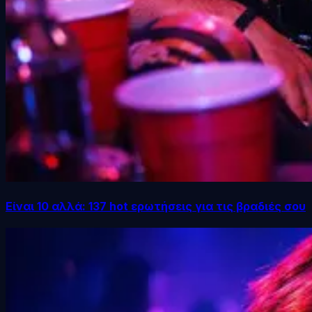
Είναι 10 αλλά: 137 hot ερωτήσεις για τις βραδιές σου