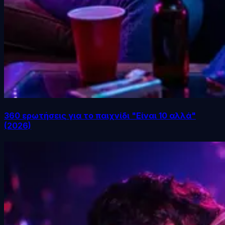
360 ερωτήσεις για το παιχνίδι "Είναι 10 αλλά"
(2026)