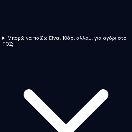
Μπορώ να παίξω Είναι 10άρι αλλά… για αγόρι στο
TOZ;