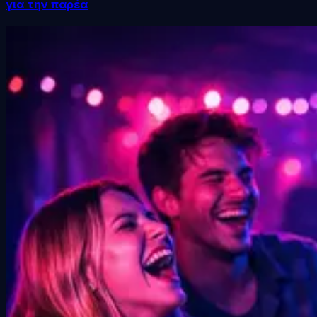
για την παρέα