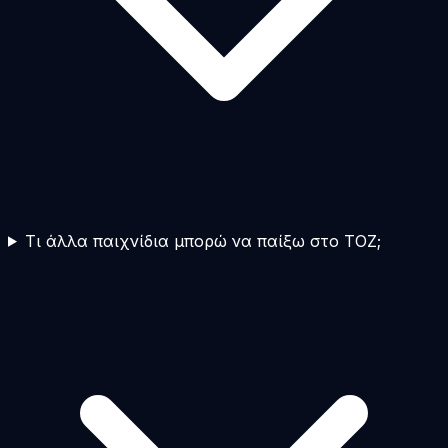
Τι άλλα παιχνίδια μπορώ να παίξω στο TOZ;