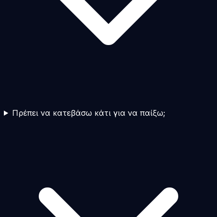
Πρέπει να κατεβάσω κάτι για να παίξω;