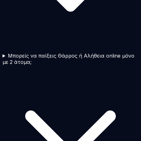
Μπορείς να παίξεις Θάρρος ή Αλήθεια online μόνο
με 2 άτομα;