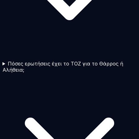
Πόσες ερωτήσεις έχει το TOZ για το Θάρρος ή
Αλήθεια;