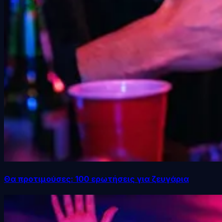
Θα προτιμούσες: 100 ερωτήσεις για ζευγάρια