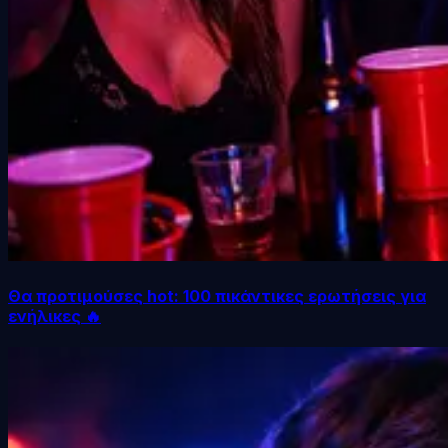
Θα προτιμούσες hot: 100 πικάντικες ερωτήσεις για
ενήλικες 🔥