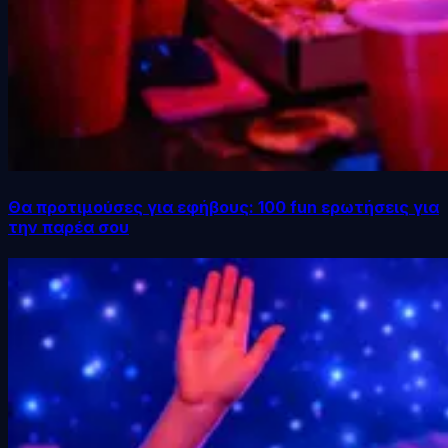
Θα προτιμούσες για εφήβους: 100 fun ερωτήσεις για
την παρέα σου