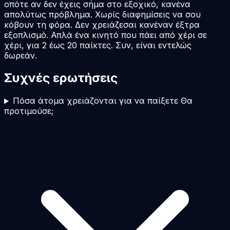
οπότε αν δεν έχεις σήμα στο εξοχικό, κανένα
απολύτως πρόβλημα. Χωρίς διαφημίσεις να σου
κόβουν τη φόρα. Δεν χρειάζεσαι κανέναν έξτρα
εξοπλισμό. Απλά ένα κινητό που πάει από χέρι σε
χέρι, για 2 έως 20 παίκτες. Συν, είναι εντελώς
δωρεάν.
Συχνές ερωτήσεις
Πόσα άτομα χρειάζονται για να παίξετε Θα
προτιμούσε;