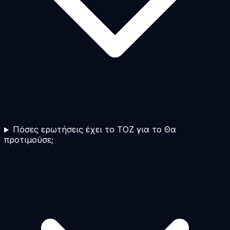
Πόσες ερωτήσεις έχει το TOZ για το Θα
προτιμούσε;