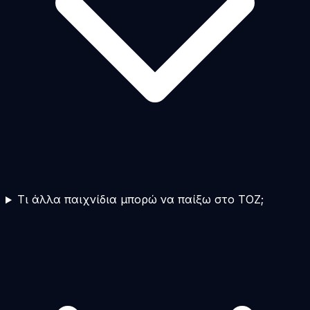
Τι άλλα παιχνίδια μπορώ να παίξω στο TOZ;