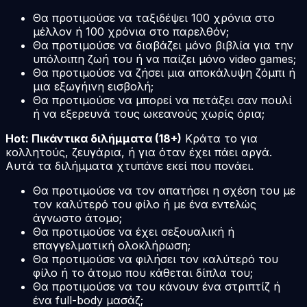
Θα προτιμούσε να ταξιδέψει 100 χρόνια στο
μέλλον ή 100 χρόνια στο παρελθόν;
Θα προτιμούσε να διαβάζει μόνο βιβλία για την
υπόλοιπη ζωή του ή να παίζει μόνο video games;
Θα προτιμούσε να ζήσει μια αποκάλυψη ζόμπι ή
μια εξωγήινη εισβολή;
Θα προτιμούσε να μπορεί να πετάξει σαν πουλί
ή να εξερευνά τους ωκεανούς χωρίς όρια;
Hot: Πικάντικα διλήμματα (18+)
Κράτα το για
κολλητούς, ζευγάρια, ή για όταν έχει πάει αργά.
Αυτά τα διλήμματα χτυπάνε εκεί που πονάει.
Θα προτιμούσε να τον απατήσει η σχέση του με
τον καλύτερό του φίλο ή με ένα εντελώς
άγνωστο άτομο;
Θα προτιμούσε να έχει σεξουαλική ή
επαγγελματική ολοκλήρωση;
Θα προτιμούσε να φιλήσει τον καλύτερό του
φίλο ή το άτομο που κάθεται δίπλα του;
Θα προτιμούσε να του κάνουν ένα στριπτίζ ή
ένα full-body μασάζ;