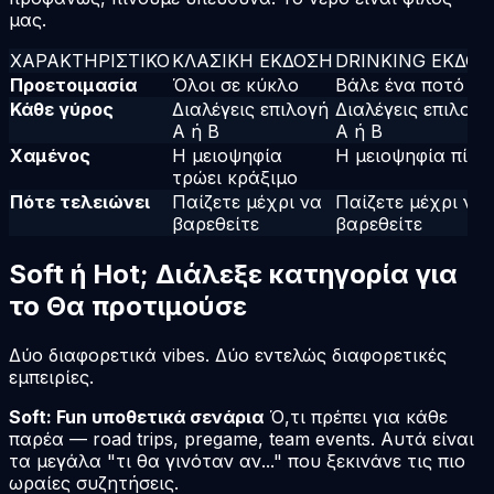
μας.
ΧΑΡΑΚΤΗΡΙΣΤΙΚΌ
ΚΛΑΣΙΚΉ ΈΚΔΟΣΗ
DRINKING ΈΚΔΟΣ
Προετοιμασία
Όλοι σε κύκλο
Βάλε ένα ποτό
Κάθε γύρος
Διαλέγεις επιλογή
Διαλέγεις επιλογή
Α ή Β
Α ή Β
Χαμένος
Η μειοψηφία
Η μειοψηφία πίνει
τρώει κράξιμο
Πότε τελειώνει
Παίζετε μέχρι να
Παίζετε μέχρι να
βαρεθείτε
βαρεθείτε
Soft ή Hot; Διάλεξε κατηγορία για
το Θα προτιμούσε
Δύο διαφορετικά vibes. Δύο εντελώς διαφορετικές
εμπειρίες.
Soft: Fun υποθετικά σενάρια
Ό,τι πρέπει για κάθε
παρέα — road trips, pregame, team events. Αυτά είναι
τα μεγάλα "τι θα γινόταν αν..." που ξεκινάνε τις πιο
ωραίες συζητήσεις.