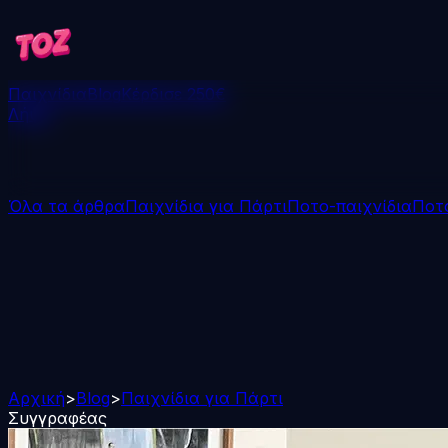
Παιχνίδια
Blog
Κέρδισε 250€
Λήψη
Όλα τα άρθρα
Παιχνίδια για Πάρτι
Ποτο-παιχνίδια
Ποτο
Αρχική
>
Blog
>
Παιχνίδια για Πάρτι
Συγγραφέας