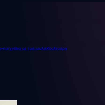
-παιχνίδια με τράπουλα
Κουλτούρα