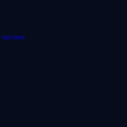
App Store