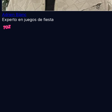
Adrien Blanc
Experto en juegos de fiesta