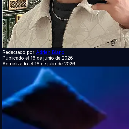
Redactado por
Adrien Blanc
Publicado el
16 de junio de 2026
Actualizado el
16 de julio de 2026