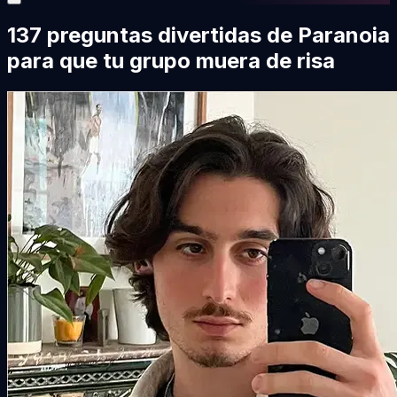
137 preguntas divertidas de Paranoia
para que tu grupo muera de risa