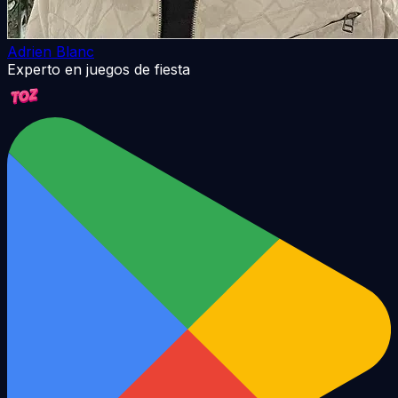
Adrien Blanc
Experto en juegos de fiesta