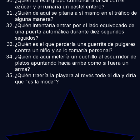
¿Quién de este grupo confundiría la sal con el
azúcar y arruinaría un pastel entero?
¿Quién de aquí se pitaría a sí mismo en el tráfico de
alguna manera?
¿Quién intentaría entrar por el lado equivocado de
una puerta automática durante diez segundos
seguidos?
¿Quién es el que perdería una guerrita de pulgares
contra un niño y se lo tomaría personal?
¿Quién de aquí metería un cuchillo al escurridor de
platos apuntando hacia arriba como si fuera un
arma?
¿Quién traería la playera al revés todo el día y diría
que "es la moda"?