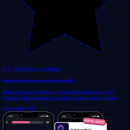
4,7
·
4.000.000+ usuarios
Haz que todos se mueran de risa 😂
Miles de retos ridículos y preguntas absurdas, con
nuevas cada semana. Las risas no se acaban nunca
Descargar TOZ