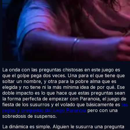
La onda con las preguntas chistosas en este juego es
que el golpe pega dos veces. Una para el que tiene que
soltar un nombre, y otra para la pobre alma que es
elegida y no tiene ni la más mínima idea de por qué. Ese
doble impacto es lo que hace que estas preguntas sean
la forma perfecta de empezar con Paranoia, el juego de
fiesta de los susurros y el volado que básicamente es
las
reglas y preguntas del juego Paranoia
pero con una
sobredosis de suspenso.
La dinámica es simple. Alguien le susurra una pregunta