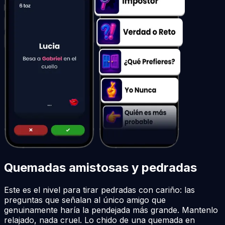
Quemadas amistosas y pedradas
Este es el nivel para tirar pedradas con cariño: las
preguntas que señalan al único amigo que
genuinamente haría la pendejada más grande. Mantenlo
relajado, nada cruel. Lo chido de una quemada en