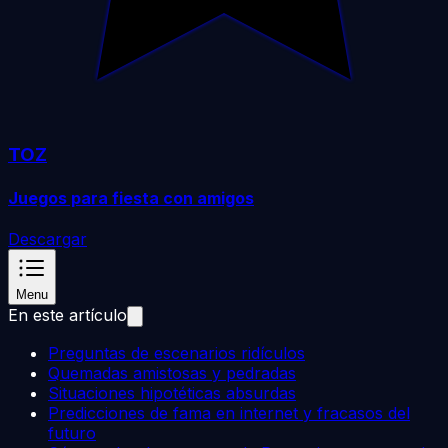
TOZ
Juegos para fiesta con amigos
Descargar
Menu
En este artículo
Preguntas de escenarios ridículos
Quemadas amistosas y pedradas
Situaciones hipotéticas absurdas
Predicciones de fama en internet y fracasos del
futuro