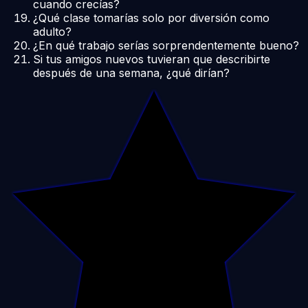
cuando crecías?
¿Qué clase tomarías solo por diversión como
adulto?
¿En qué trabajo serías sorprendentemente bueno?
Si tus amigos nuevos tuvieran que describirte
después de una semana, ¿qué dirían?