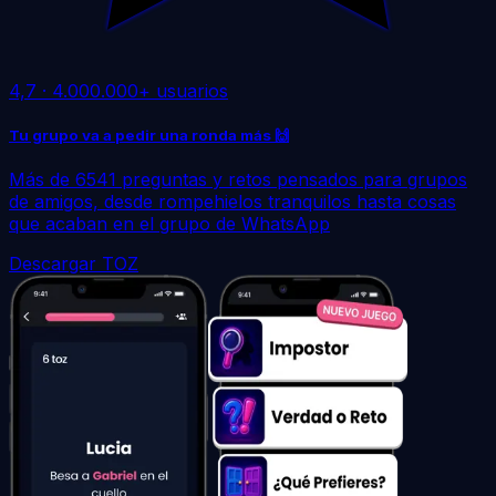
4,7
·
4.000.000+ usuarios
Tu grupo va a pedir una ronda más 🙌
Más de 6541 preguntas y retos pensados para grupos
de amigos, desde rompehielos tranquilos hasta cosas
que acaban en el grupo de WhatsApp
Descargar TOZ