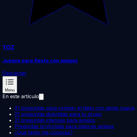
TOZ
Juegos para fiesta con amigos
Descargar
Menu
En este artículo
21 preguntas para romper el hielo con gente nueva
21 preguntas divertidas para tu grupo
21 preguntas intensas para amigos
Preguntas profundas para mejores amigos
¿Qué tanto me conoces?