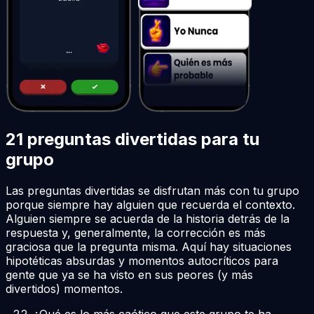
21 preguntas divertidas para tu
grupo
Las preguntas divertidas se disfrutan más con tu grupo
porque siempre hay alguien que recuerda el contexto.
Alguien siempre se acuerda de la historia detrás de la
respuesta y, generalmente, la corrección es más
graciosa que la pregunta misma. Aquí hay situaciones
hipotéticas absurdas y momentos autocríticos para
gente que ya se ha visto en sus peores (y más
divertidos) momentos.
¿Qué es lo más caótico que este grupo te ha