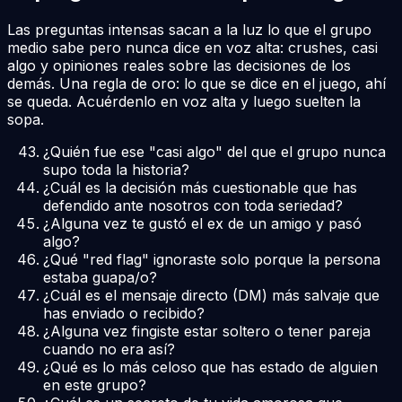
Las preguntas intensas sacan a la luz lo que el grupo
medio sabe pero nunca dice en voz alta: crushes, casi
algo y opiniones reales sobre las decisiones de los
demás. Una regla de oro: lo que se dice en el juego, ahí
se queda. Acuérdenlo en voz alta y luego suelten la
sopa.
¿Quién fue ese "casi algo" del que el grupo nunca
supo toda la historia?
¿Cuál es la decisión más cuestionable que has
defendido ante nosotros con toda seriedad?
¿Alguna vez te gustó el ex de un amigo y pasó
algo?
¿Qué "red flag" ignoraste solo porque la persona
estaba guapa/o?
¿Cuál es el mensaje directo (DM) más salvaje que
has enviado o recibido?
¿Alguna vez fingiste estar soltero o tener pareja
cuando no era así?
¿Qué es lo más celoso que has estado de alguien
en este grupo?