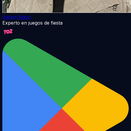
Adrien Blanc
Experto en juegos de fiesta