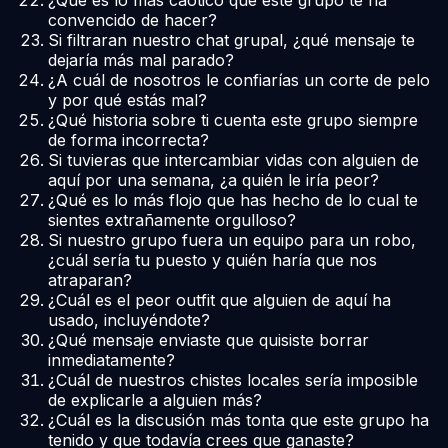
convencido de hacer?
Si filtraran nuestro chat grupal, ¿qué mensaje te
dejaría más mal parado?
¿A cuál de nosotros le confiarías un corte de pelo
y por qué estás mal?
¿Qué historia sobre ti cuenta este grupo siempre
de forma incorrecta?
Si tuvieras que intercambiar vidas con alguien de
aquí por una semana, ¿a quién le iría peor?
¿Qué es lo más flojo que has hecho de lo cual te
sientes extrañamente orgulloso?
Si nuestro grupo fuera un equipo para un robo,
¿cuál sería tu puesto y quién haría que nos
atraparan?
¿Cuál es el peor outfit que alguien de aquí ha
usado, incluyéndote?
¿Qué mensaje enviaste que quisiste borrar
inmediatamente?
¿Cuál de nuestros chistes locales sería imposible
de explicarle a alguien más?
¿Cuál es la discusión más tonta que este grupo ha
tenido y que todavía crees que ganaste?