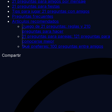
21 preguntas para amigos por mensaje
21 preguntas para fiestas
Tips para jugar 21 preguntas con amigos
Preguntas frecuentes
Artículos recomendados
Juego de 21 preguntas: reglas y 210
preguntas para hacer
21 preguntas para parejas: 121 preguntas para
conocerse mejor
Qué prefieres: 100 preguntas entre amigos
Compartir