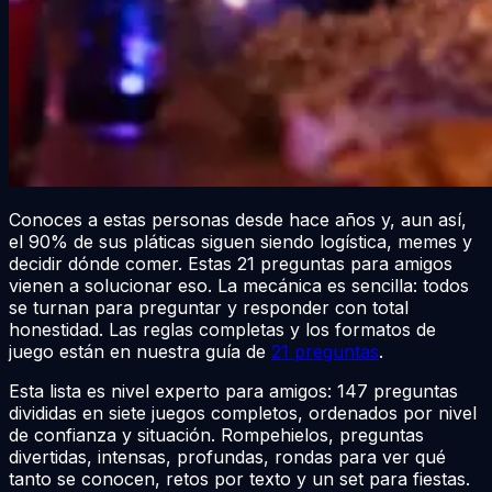
Conoces a estas personas desde hace años y, aun así,
el 90% de sus pláticas siguen siendo logística, memes y
decidir dónde comer. Estas 21 preguntas para amigos
vienen a solucionar eso. La mecánica es sencilla: todos
se turnan para preguntar y responder con total
honestidad. Las reglas completas y los formatos de
juego están en nuestra guía de
21 preguntas
.
Esta lista es nivel experto para amigos: 147 preguntas
divididas en siete juegos completos, ordenados por nivel
de confianza y situación. Rompehielos, preguntas
divertidas, intensas, profundas, rondas para ver qué
tanto se conocen, retos por texto y un set para fiestas.