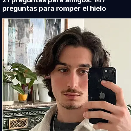
preguntas para romper el hielo