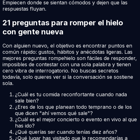
Empiecen donde se sientan cómodos y dejen que las
respuestas fluyan.
21 preguntas para romper el hielo
con gente nueva
Con alguien nuevo, el objetivo es encontrar puntos en
común rápido: gustos, hábitos y anécdotas ligeras. Las
mejores preguntas rompehielo son fáciles de responder,
imposibles de contestar con una sola palabra y tienen
cero vibra de interrogatorio. No buscas secretos
todavía, solo quieres ver si la conversación se sostiene
sola.
¿Cuál es tu comida reconfortante cuando nada
sale bien?
¿Eres de los que planean todo temprano o de los
que dicen "ahí vemos qué sale"?
¿Cuál es el mejor concierto o evento en vivo al que
has ido?
¿Qué querías ser cuando tenías diez años?
¿Qué lugar has visitado que le recomendarías a