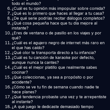
todo el mundo?
¿Cuál es tu opinión más impopular sobre comida?
¿Qué es lo primero que haces al llegar a tu casa?
¿De qué serie podrías recitar diálogos completos?
¿Qué cosa pequeña hace que tu día mejore al
instante?
¿Eres de ventana o de pasillo en los viajes y por
qué?
¿Cuál es el agujero negro de internet más raro en
el que has caído?
¿Qué olor te transporta directo a tu infancia?
¿Cuál es tu canción de karaoke por defecto,
aunque nunca la cantes?
¿Cuál es el mejor platillo que realmente sabes
cocinar?
¿Qué coleccionas, ya sea a propósito o por
accidente?
¿Cómo se ve tu fin de semana cuando nadie te
hace planes?
¿Qué tendencia probaste una vez y te arrepentiste
al instante?
¿A qué juego le dedicaste demasiado tiempo