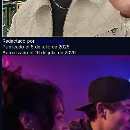
Redactado por
Adrien Blanc
Publicado el
6 de julio de 2026
Actualizado el
16 de julio de 2026