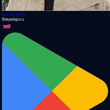
Adrien Blanc
Bilepeliguru