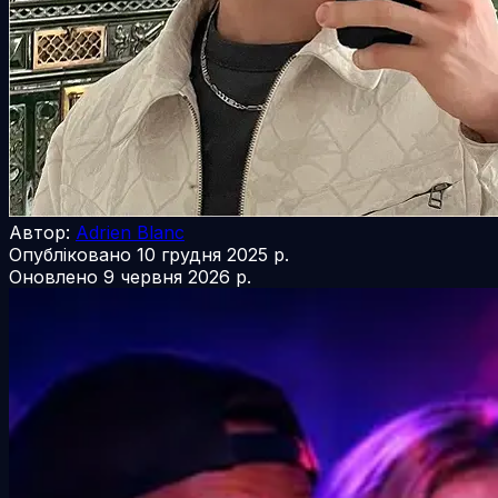
Автор:
Adrien Blanc
Опубліковано
10 грудня 2025 р.
Оновлено
9 червня 2026 р.