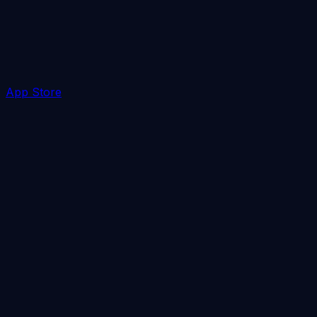
App Store