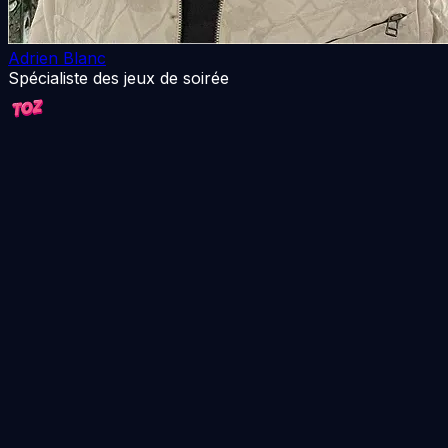
Adrien Blanc
Spécialiste des jeux de soirée