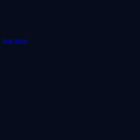
App Store