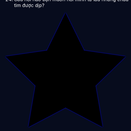
tìm được dịp?