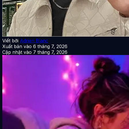
Viết bởi
Adrien Blanc
Xuất bản vào
6 tháng 7, 2026
Cập nhật vào
7 tháng 7, 2026