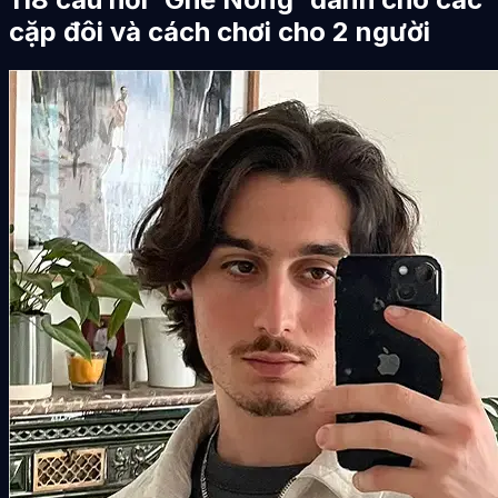
cặp đôi và cách chơi cho 2 người