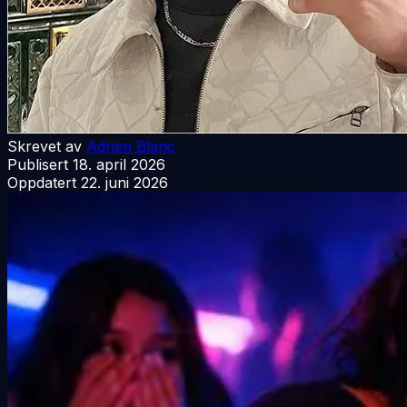
Skrevet av
Adrien Blanc
Publisert
18. april 2026
Oppdatert
22. juni 2026