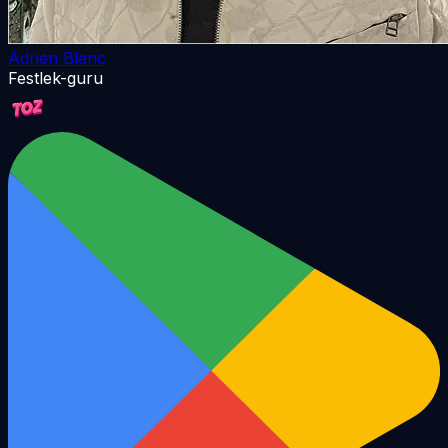
Adrien Blanc
Festlek-guru