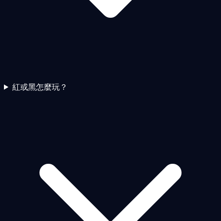
紅或黑怎麼玩？