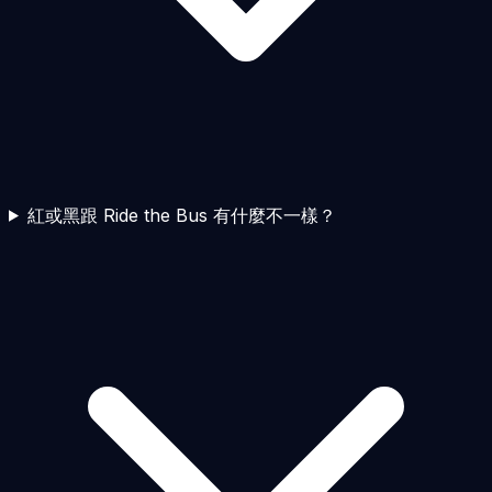
紅或黑跟 Ride the Bus 有什麼不一樣？