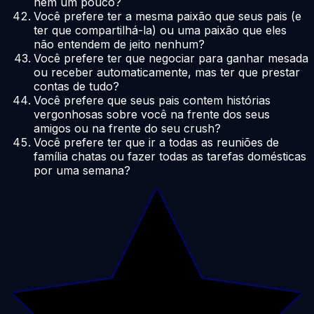
nem um pouco?
Você prefere ter a mesma paixão que seus pais (e
ter que compartilhá-la) ou uma paixão que eles
não entendem de jeito nenhum?
Você prefere ter que negociar para ganhar mesada
ou receber automaticamente, mas ter que prestar
contas de tudo?
Você prefere que seus pais contem histórias
vergonhosas sobre você na frente dos seus
amigos ou na frente do seu crush?
Você prefere ter que ir a todas as reuniões de
família chatas ou fazer todas as tarefas domésticas
por uma semana?