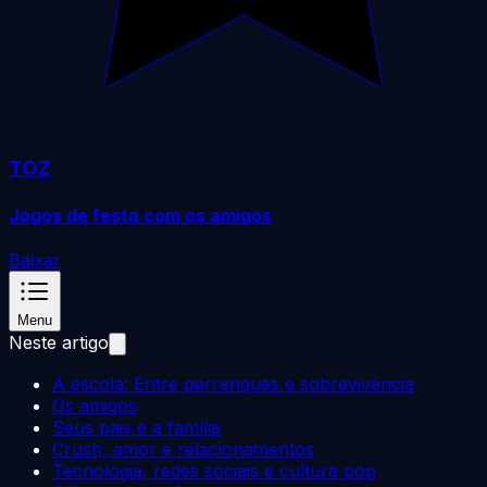
TOZ
Jogos de festa com os amigos
Baixar
Menu
Neste artigo
A escola: Entre perrengues e sobrevivência
Os amigos
Seus pais e a família
Crush, amor e relacionamentos
Tecnologia, redes sociais e cultura pop