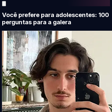
Você prefere para adolescentes: 100
perguntas para a galera