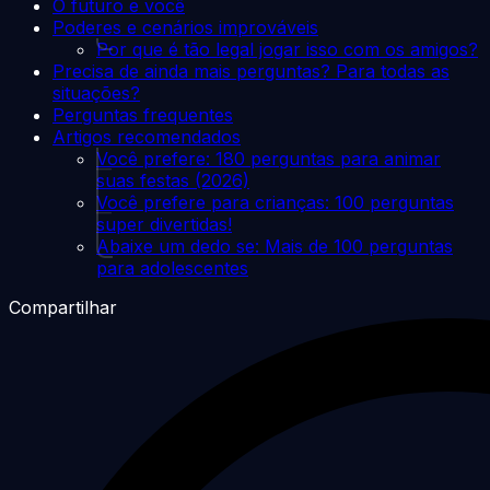
O futuro e você
Poderes e cenários improváveis
Por que é tão legal jogar isso com os amigos?
Precisa de ainda mais perguntas? Para todas as
situações?
Perguntas frequentes
Artigos recomendados
Você prefere: 180 perguntas para animar
suas festas (2026)
Você prefere para crianças: 100 perguntas
super divertidas!
Abaixe um dedo se: Mais de 100 perguntas
para adolescentes
Compartilhar