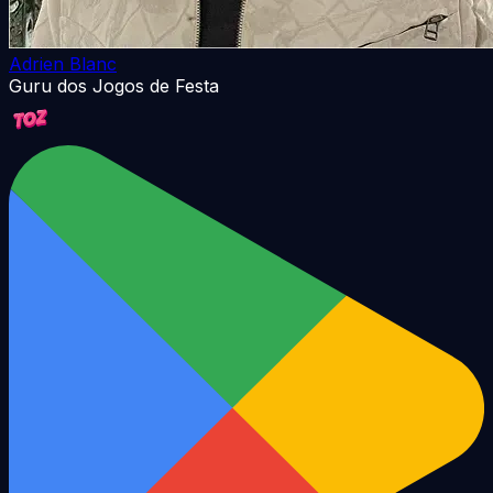
Adrien Blanc
Guru dos Jogos de Festa