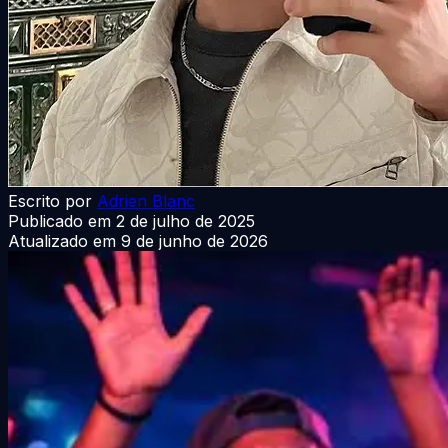
Escrito por
Adrien Blanc
Publicado em
2 de julho de 2025
Atualizado em
9 de junho de 2026