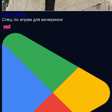
Adrien Blanc
Спец по играм для вечеринок