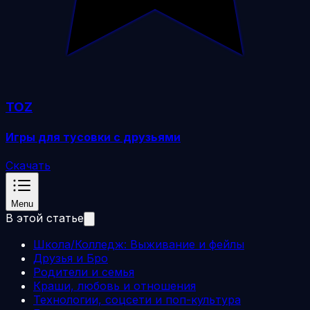
TOZ
Игры для тусовки с друзьями
Скачать
Menu
В этой статье
Школа/Колледж: Выживание и фейлы
Друзья и Бро
Родители и семья
Краши, любовь и отношения
Технологии, соцсети и поп-культура