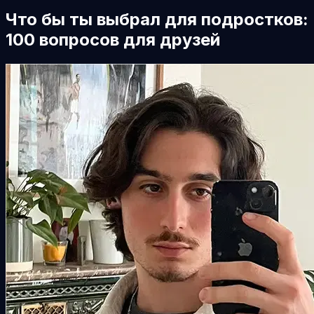
Что бы ты выбрал для подростков:
100 вопросов для друзей