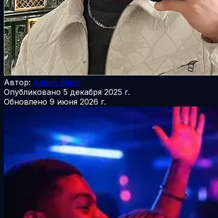
Автор:
Adrien Blanc
Опубликовано
5 декабря 2025 г.
Обновлено
9 июня 2026 г.