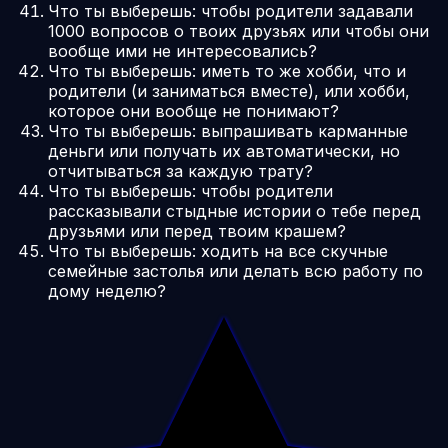
Что ты выберешь: чтобы родители задавали
1000 вопросов о твоих друзьях или чтобы они
вообще ими не интересовались?
Что ты выберешь: иметь то же хобби, что и
родители (и заниматься вместе), или хобби,
которое они вообще не понимают?
Что ты выберешь: выпрашивать карманные
деньги или получать их автоматически, но
отчитываться за каждую трату?
Что ты выберешь: чтобы родители
рассказывали стыдные истории о тебе перед
друзьями или перед твоим крашем?
Что ты выберешь: ходить на все скучные
семейные застолья или делать всю работу по
дому неделю?