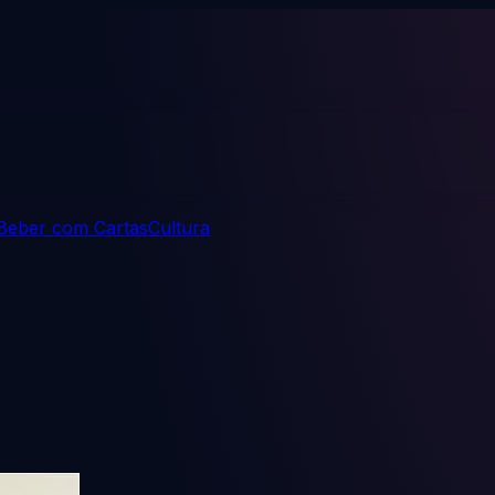
Beber com Cartas
Cultura