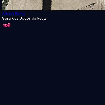
Adrien Blanc
Guru dos Jogos de Festa