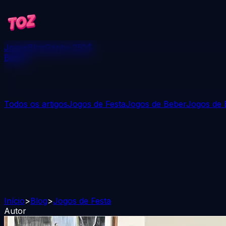
Jogos
Blog
Ganhe 250$
Baixar
Todos os artigos
Jogos de Festa
Jogos de Beber
Jogos de 
Início
>
Blog
>
Jogos de Festa
Autor