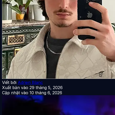
Viết bởi
Adrien Blanc
Xuất bản vào
29 tháng 5, 2026
Cập nhật vào
10 tháng 6, 2026