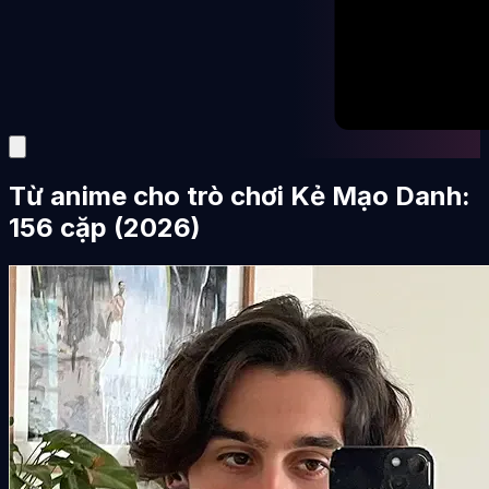
Từ anime cho trò chơi Kẻ Mạo Danh:
156 cặp (2026)