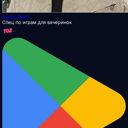
Adrien Blanc
Спец по играм для вечеринок