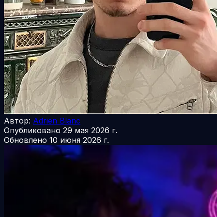
Автор:
Adrien Blanc
Опубликовано
29 мая 2026 г.
Обновлено
10 июня 2026 г.