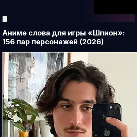
Аниме слова для игры «Шпион»:
156 пар персонажей (2026)