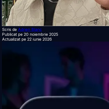
Scris de
Adrien Blanc
Publicat pe
20 noiembrie 2025
Actualizat pe
22 iunie 2026