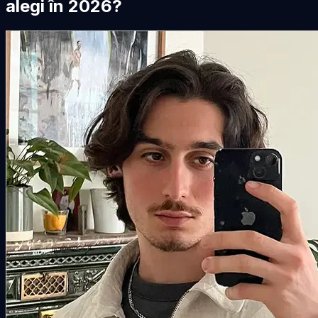
alegi în 2026?