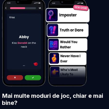
Mai multe moduri de joc, chiar e mai
bine?