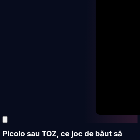
Picolo sau TOZ, ce joc de băut să