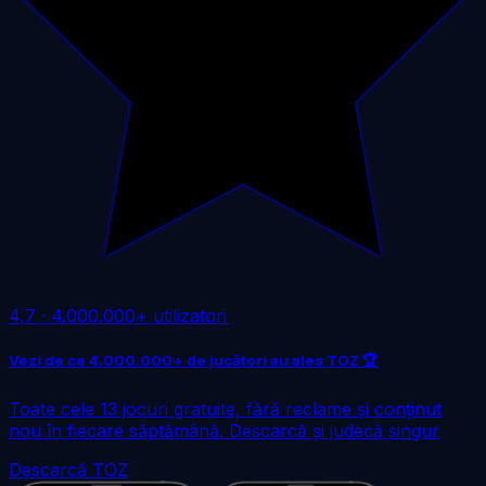
4,7
·
4.000.000+ utilizatori
Vezi de ce 4.000.000+ de jucători au ales TOZ 🏆
Toate cele 13 jocuri gratuite, fără reclame și conținut
nou în fiecare săptămână. Descarcă și judecă singur
Descarcă TOZ