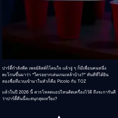
ปาร์ตี้กำลังพีค เพลย์ลิสต์ก็โดนใจ แล้วจู่ ๆ ก็มีเพื่อนคนหนึ่ง
ตะโกนขึ้นมาว่า “ใครอยากเล่นเกมเหล้าบ้าง?” ทันทีที่ได้ยิน
สองชื่อที่แวบเข้ามาในหัวก็คือ Picolo กับ TOZ
แล้วในปี
2026
นี้ ควรโหลดแอปไหนติดเครื่องไว้ดี ถึงจะการันตี
ว่าปาร์ตี้คืนนี้จะสนุกสุดเหวี่ยง?