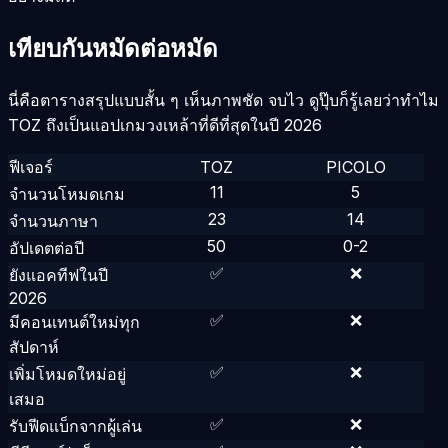
เทียบกันหมัดต่อหมัด
นี่คือตารางสรุปแบบสั้น ๆ เห็นภาพชัด จบไว ดูปุ๊บก็รู้เลยว่าทำไม
TOZ ถึงเป็นแอปเกมวงเหล้าที่ดีที่สุดในปี
2026
ฟีเจอร์
TOZ
PICOLO
11
5
จำนวนโหมดเกม
23
14
จำนวนภาษา
50
0-2
อัปเดตต่อปี
✅
❌
ยังแอคทีฟในปี
2026
✅
❌
มีคอนเทนต์ใหม่ทุก
สัปดาห์
✅
❌
เพิ่มโหมดใหม่อยู่
เสมอ
✅
❌
รับฟีดแบ็กจากผู้เล่น