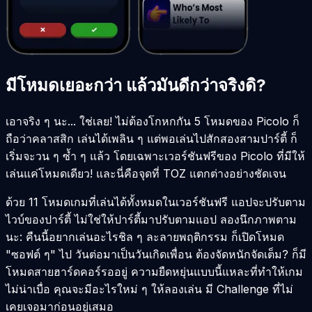
มีโหมดเยอะกว่า แล้วมันดีกว่าจริงดิ?
เอาจริง ๆ นะ... ใช่เลย! ไม่ต้องโกหกกัน 5 โหมดของ Picolo ก็
ถือว่าคลาสสิก เล่นได้เพลิน ๆ แต่พอเล่นไปสักสองสามปาร์ตี้ ก็
เริ่มจะวน ๆ ซ้ำ ๆ แล้ว โดยเฉพาะเวอร์ชันฟรีของ Picolo ที่มีให้
เล่นแค่โหมดเดียว! และนี่คือจุดที่ TOZ แตกต่างอย่างชัดเจน
ด้วย 11 โหมดเกมที่เล่นได้ทั้งหมดในเวอร์ชันฟรี แอปจะปรับตาม
ไวบ์ของปาร์ตี้ ไม่ใช่ให้ปาร์ตี้มาปรับตามแอป ลองนึกภาพตาม
นะ: คืนนี้อยากเล่นอะไรชิล ๆ ละลายพฤติกรรม ก็เปิดโหมด
"ซอฟต์ ๆ" ไป วันต่อมาเป็นวันเกิดเพื่อน ต้องจัดหนักจัดเต็ม? ก็มี
โหมดสายฮาร์ดคอร์รออยู่ ความยืดหยุ่นแบบนี้แหละที่ทำให้เกม
ไม่น่าเบื่อ คุณจะมีอะไรใหม่ ๆ ให้ลองเล่น มี Challenge ที่ไม่
เคยเจอมาก่อนอยู่เสมอ