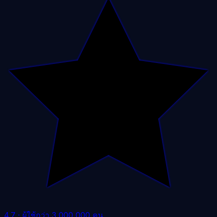
4.7
·
ผู้ใช้กว่า 3,000,000 คน