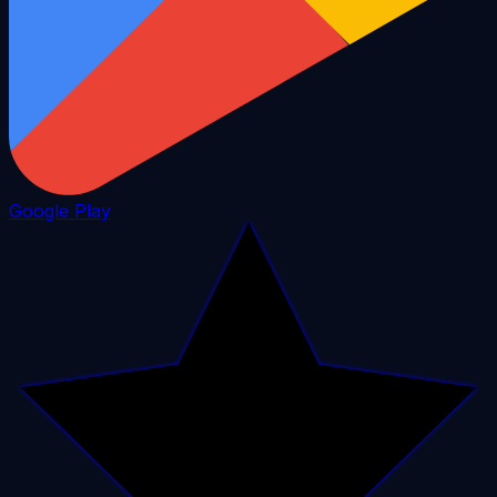
Google Play