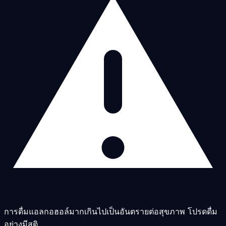
การดื่มแอลกอฮอล์มากเกินไปเป็นอันตรายต่อสุขภาพ โปรดดื่ม
อย่างมีสติ