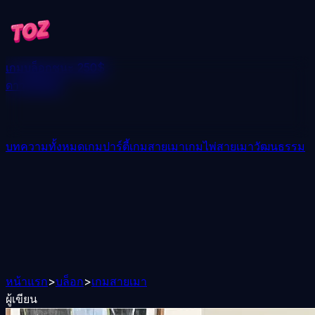
เกม
บล็อก
ชนะ 250$
ดาวน์โหลด
บทความทั้งหมด
เกมปาร์ตี้
เกมสายเมา
เกมไพ่สายเมา
วัฒนธรรม
หน้าแรก
>
บล็อก
>
เกมสายเมา
ผู้เขียน