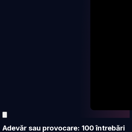
Adevăr sau provocare: 100 întrebări