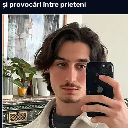
și provocări între prieteni