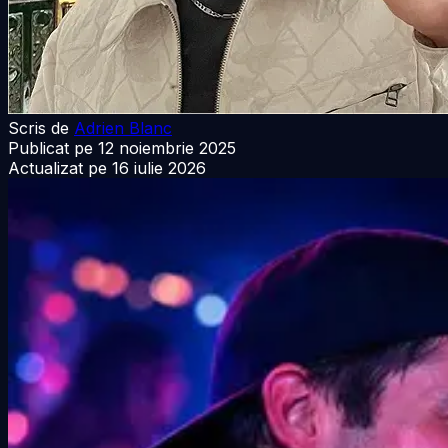
Scris de
Adrien Blanc
Publicat pe
12 noiembrie 2025
Actualizat pe
16 iulie 2026