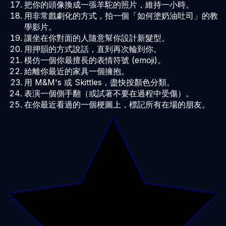
把你的頭像換成一張羊駝的照片，維持一小時。
用非常戲劇化的方式，拍一個「如何塗奶油吐司」的教
學影片。
讓坐在你對面的人隨意幫你設計新髮型。
用押韻的方式說話，直到再次輪到你。
模仿一個你最擅長的表情符號 (emoji)。
給離你最近的家具一個擁抱。
用 M&M's 或 Skittles，盡快按顏色分類。
表演一個側手翻（或試著不要在過程中受傷）。
在你最近看過的一個梗圖上，標記所有在場的朋友。