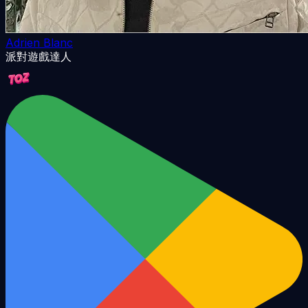
Adrien Blanc
派對遊戲達人