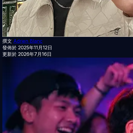
撰文
Adrien Blanc
發佈於
2025年11月12日
更新於
2026年7月16日