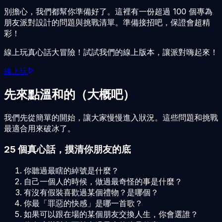
別擔心，我們都幫你準備好了。這裡有一份超過 100 個專為
朋友派對設計的問題與挑戰清單。準備接招吧，保證會超精
彩！
線上玩真心話大冒險！試試我們的線上版本，讓派對嗨起來！
線上玩
先來點溫和的（大概吧）
我們先從簡單的開始，讓大家慢慢進入狀況。這些問題和挑戰
最適合用來破冰了。
25 個真心話，摸清你朋友的底
你聽過最瞎的綽號是什麼？
自己一個人的時候，做過最奇怪的事是什麼？
有沒有假裝喜歡過某個禮物？是哪個？
你最「罪惡的快感」是哪一首歌？
如果可以跟在場的某個朋友交換人生，你會選誰？