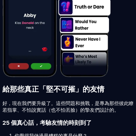
給那些真正「堅不可摧」的友情
好，現在我們要升級了。這些問題和挑戰，是專為那些彼此瞭
若指掌、不怕說實話（也不怕丟臉）的摯友們設計的。
25 個真心話，考驗友情的時刻到了
你覺得我做過最糟糕的事是什麼？