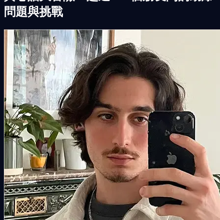
問題與挑戰