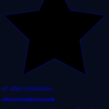
4.7
·
ผู้ใช้กว่า 4,000,000 คน
แก๊งคุณจะขอเล่นต่ออีกรอบแน่นอน 🙌