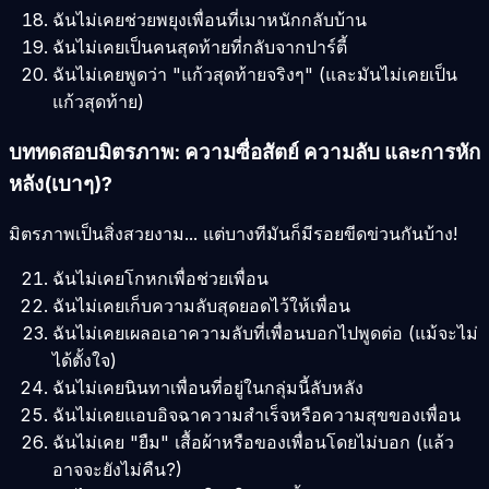
ฉันไม่เคยช่วยพยุงเพื่อนที่เมาหนักกลับบ้าน
ฉันไม่เคยเป็นคนสุดท้ายที่กลับจากปาร์ตี้
ฉันไม่เคยพูดว่า "แก้วสุดท้ายจริงๆ" (และมันไม่เคยเป็น
แก้วสุดท้าย)
บททดสอบมิตรภาพ: ความซื่อสัตย์ ความลับ และการหัก
หลัง(เบาๆ)?
มิตรภาพเป็นสิ่งสวยงาม... แต่บางทีมันก็มีรอยขีดข่วนกันบ้าง!
ฉันไม่เคยโกหกเพื่อช่วยเพื่อน
ฉันไม่เคยเก็บความลับสุดยอดไว้ให้เพื่อน
ฉันไม่เคยเผลอเอาความลับที่เพื่อนบอกไปพูดต่อ (แม้จะไม่
ได้ตั้งใจ)
ฉันไม่เคยนินทาเพื่อนที่อยู่ในกลุ่มนี้ลับหลัง
ฉันไม่เคยแอบอิจฉาความสำเร็จหรือความสุขของเพื่อน
ฉันไม่เคย "ยืม" เสื้อผ้าหรือของเพื่อนโดยไม่บอก (แล้ว
อาจจะยังไม่คืน?)