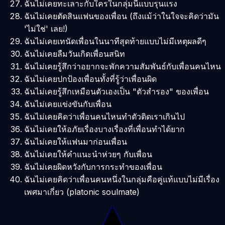
ฉันไม่เคยทะเลาะกับใครในกลุ่มนี้แบบรุนแรง
ฉันไม่เคยตัดสินแฟนของเพื่อน (ถึงแม้ว่าในใจจะคิดว่ามัน
'ไม่ใช่' เลย!)
ฉันไม่เคยเทนัดเพื่อนในนาทีสุดท้ายแบบไม่มีเหตุผลดีๆ
ฉันไม่เคยลืมวันเกิดเพื่อนสนิท
ฉันไม่เคยรู้สึกว่าอยากจะพักความสัมพันธ์กับเพื่อนคนไหน
ฉันไม่เคยปกป้องเพื่อนทั้งที่รู้ว่าเพื่อนผิด
ฉันไม่เคยรู้สึกเหมือนตัวเองเป็น "ตัวสำรอง" ของเพื่อน
ฉันไม่เคยแข่งขันกับเพื่อน
ฉันไม่เคยคิดว่าเพื่อนคนไหนทำตัวติดเราเกินไป
ฉันไม่เคยให้อภัยเรื่องบางเรื่องที่เพื่อนทำได้ยาก
ฉันไม่เคยให้แฟนมาก่อนเพื่อน
ฉันไม่เคยให้คำแนะนำห่วยๆ กับเพื่อน
ฉันไม่เคยผิดหวังกับการกระทำของเพื่อน
ฉันไม่เคยคิดว่าเพื่อนคนหนึ่งในกลุ่มคือคู่แท้แบบไม่มีเรื่อง
เพศมาเกี่ยว (platonic soulmate)