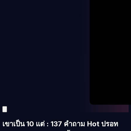
เขาเป็น 10 แต่ : 137 คำถาม Hot ปรอท