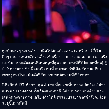
พูดกันตรงๆ นะ หลังจากดื่มไปสักแก้วสองแก้ว หรือปาร์ตี้เริ่ม
ดึกๆ เกมวงเหล้ามักจะเลี้ยวเข้าเรื่อง... อย่างว่าเสมอ และเอาจริง
นะ นั่นแหละคือตอนที่มันสนุกที่สุด (และบางทีก็โป๊ะแตกที่สุด) รู้
ป่ะ? การลองเชิงเพื่อนหรือคนที่แอบชอบว่าลิมิตเรื่องบนเตียง
เขาอยู่ตรงไหน มันคือวิธีละลายพฤติกรรมที่เวิร์คสุดๆ
นี่คือลิสต์ 137 คำถามสุด Juicy ที่จะมาเพิ่มความเผ็ดร้อนให้วง
สนทนา เรามัดรวมทั้งเรื่องแฟนตาซี นิสัยแปลกๆ บนเตียง และ
เสน่ห์ทางกายภาพ เตรียมตัวให้ดี เพราะบรรยากาศกำลังจะร้อน
ระอุขึ้นมาทันที