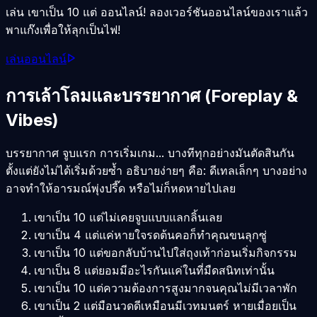
เล่น เขาเป็น 10 แต่ ออนไลน์! ลองเวอร์ชันออนไลน์ของเราแล้ว
พาแก๊งเพื่อให้ลุกเป็นไฟ!
เล่นออนไลน์
การเล้าโลมและบรรยากาศ (Foreplay &
Vibes)
บรรยากาศ จูบแรก การเริ่มเกม... บางทีทุกอย่างมันตัดสินกัน
ตั้งแต่ยังไม่ได้เริ่มด้วยซ้ำ อธิบายง่ายๆ คือ: ดีเทลเล็กๆ บางอย่าง
อาจทำให้อารมณ์พุ่งปรี๊ด หรือไม่ก็หดหายไปเลย
เขาเป็น 10 แต่ไม่เคยจูบแบบแลกลิ้นเลย
เขาเป็น 4 แต่แค่หายใจรดต้นคอก็ทำคุณขนลุกซู่
เขาเป็น 10 แต่ขอกลับบ้านไปใส่ถุงเท้าก่อนเริ่มกิจกรรม
เขาเป็น 8 แต่ยอมมีอะไรกันแค่ในที่มืดสนิทเท่านั้น
เขาเป็น 10 แต่ความต้องการสูงมากจนคุณไม่มีเวลาพัก
เขาเป็น 2 แต่มือนวดดีเหมือนมีเวทมนตร์ หายเมื่อยเป็น