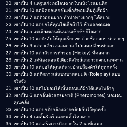
เขาเป็น 4 แต่จูบเก่งเหมือนฉากในหนังโรแมนติก
เขาเป็น 10 แต่มีคอลเลกชันเซ็กส์ทอยเต็มตู้เสื้อผ้า
เขาเป็น 7 แต่ตัวอ่อนมาก ทำท่าทางยากๆ ได้สบาย
เขาเป็น 10 แต่ขอให้คุณใส่เสื้อผ้าไว้ ห้ามถอดหมด
เขาเป็น 5 แต่เสียงตอนตื่นนอนเซ็กซี่ขยี้ใจมาก
เขาเป็น 10 แต่บังคับให้คุณเรียกเขาด้วยชื่อตลกๆ น่าอายๆ
เขาเป็น 9 แต่ท่าเดียวตลอดกาล ไม่ยอมเปลี่ยนท่าเลย
เขาเป็น 10 แต่กลัวการทำรอย (Hickey) ที่คอมาก
เขาเป็น 2 แต่ห้องนอนมีเตียงคิงไซส์และกระจกบนเพดาน
เขาเป็น 10 แต่ขอให้คุณเต้นระบำเปลื้องผ้าให้ดูทุกครั้ง
เขาเป็น 8 แต่ติดการเล่นบทบาทสมมติ (Roleplay) แบบ
จริงจัง
เขาเป็น 10 แต่ไม่ยอมให้เห็นตอนแก้ผ้าใต้แสงไฟจ้าๆ
เขาเป็น 6 แต่กลิ่นตัวธรรมชาติ (Pheromones) หอมจน
คุณคลั่ง
เขาเป็น 10 แต่ขอตั้งกล้องถ่ายคลิปเก็บไว้ทุกครั้ง
เขาเป็น 4 แต่ลิ้นรัวเร็วและพลิ้วไหวมาก
เขาเป็น 10 แต่เสร็จภารกิจภายใน 2 นาทีเสมอ