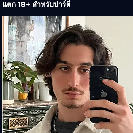
แตก 18+ สำหรับปาร์ตี้