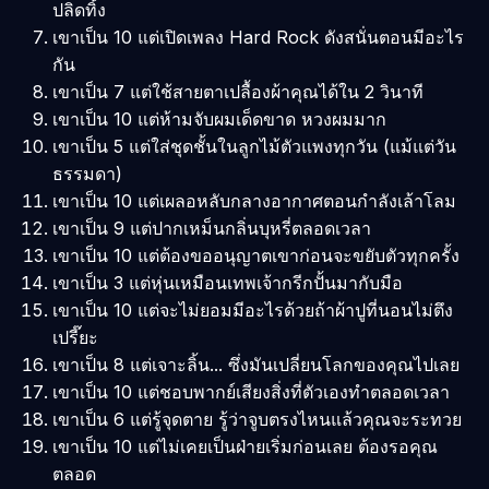
ปลิดทิ้ง
เขาเป็น 10 แต่เปิดเพลง Hard Rock ดังสนั่นตอนมีอะไร
กัน
เขาเป็น 7 แต่ใช้สายตาเปลื้องผ้าคุณได้ใน 2 วินาที
เขาเป็น 10 แต่ห้ามจับผมเด็ดขาด หวงผมมาก
เขาเป็น 5 แต่ใส่ชุดชั้นในลูกไม้ตัวแพงทุกวัน (แม้แต่วัน
ธรรมดา)
เขาเป็น 10 แต่เผลอหลับกลางอากาศตอนกำลังเล้าโลม
เขาเป็น 9 แต่ปากเหม็นกลิ่นบุหรี่ตลอดเวลา
เขาเป็น 10 แต่ต้องขออนุญาตเขาก่อนจะขยับตัวทุกครั้ง
เขาเป็น 3 แต่หุ่นเหมือนเทพเจ้ากรีกปั้นมากับมือ
เขาเป็น 10 แต่จะไม่ยอมมีอะไรด้วยถ้าผ้าปูที่นอนไม่ตึง
เปรี๊ยะ
เขาเป็น 8 แต่เจาะลิ้น... ซึ่งมันเปลี่ยนโลกของคุณไปเลย
เขาเป็น 10 แต่ชอบพากย์เสียงสิ่งที่ตัวเองทำตลอดเวลา
เขาเป็น 6 แต่รู้จุดตาย รู้ว่าจูบตรงไหนแล้วคุณจะระทวย
เขาเป็น 10 แต่ไม่เคยเป็นฝ่ายเริ่มก่อนเลย ต้องรอคุณ
ตลอด