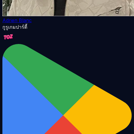
Adrien Blanc
กูรูเกมปาร์ตี้