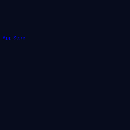
App Store