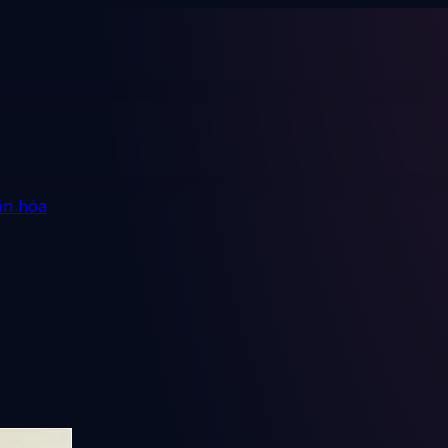
ăn hóa