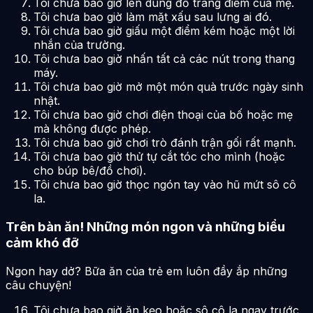
Tôi chưa bao giờ lén dùng đồ trang điểm của mẹ.
Tôi chưa bao giờ làm mặt xấu sau lưng ai đó.
Tôi chưa bao giờ giấu một điểm kém hoặc một lời
nhắn của trường.
Tôi chưa bao giờ nhấn tất cả các nút trong thang
máy.
Tôi chưa bao giờ mở một món quà trước ngày sinh
nhật.
Tôi chưa bao giờ chơi điện thoại của bố hoặc mẹ
mà không được phép.
Tôi chưa bao giờ chơi trò đánh trận gối rất mạnh.
Tôi chưa bao giờ thử tự cắt tóc cho mình (hoặc
cho búp bê/đồ chơi).
Tôi chưa bao giờ thọc ngón tay vào hũ mứt sô cô
la.
Trên bàn ăn! Những món ngon và những biểu
cảm khó đỡ
Ngon hay dở? Bữa ăn của trẻ em luôn đầy ắp những
câu chuyện!
Tôi chưa bao giờ ăn kẹo hoặc sô cô la ngay trước