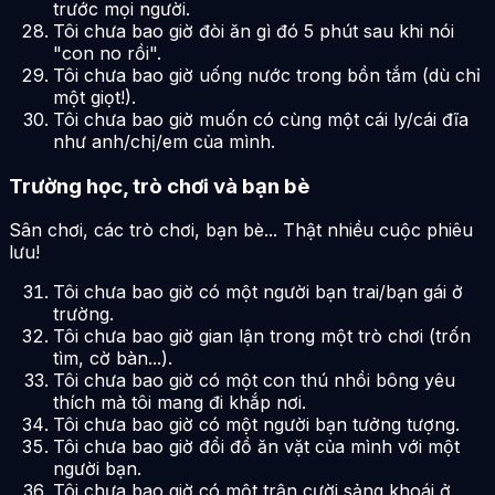
trước mọi người.
Tôi chưa bao giờ đòi ăn gì đó 5 phút sau khi nói
"con no rồi".
Tôi chưa bao giờ uống nước trong bồn tắm (dù chỉ
một giọt!).
Tôi chưa bao giờ muốn có cùng một cái ly/cái đĩa
như anh/chị/em của mình.
Trường học, trò chơi và bạn bè
Sân chơi, các trò chơi, bạn bè... Thật nhiều cuộc phiêu
lưu!
Tôi chưa bao giờ có một người bạn trai/bạn gái ở
trường.
Tôi chưa bao giờ gian lận trong một trò chơi (trốn
tìm, cờ bàn...).
Tôi chưa bao giờ có một con thú nhồi bông yêu
thích mà tôi mang đi khắp nơi.
Tôi chưa bao giờ có một người bạn tưởng tượng.
Tôi chưa bao giờ đổi đồ ăn vặt của mình với một
người bạn.
Tôi chưa bao giờ có một trận cười sảng khoái ở