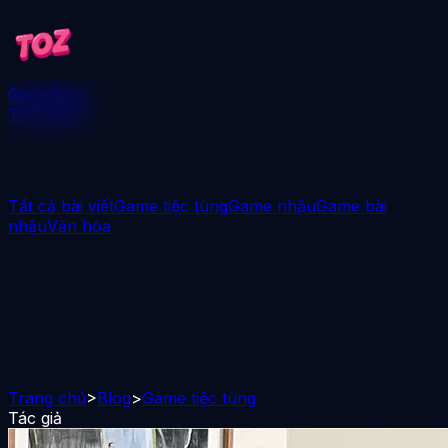
Game
Blog
Tải xuống
Tất cả bài viết
Game tiệc tùng
Game nhậu
Game bài
nhậu
Văn hóa
Trang chủ
>
Blog
>
Game tiệc tùng
Tác giả