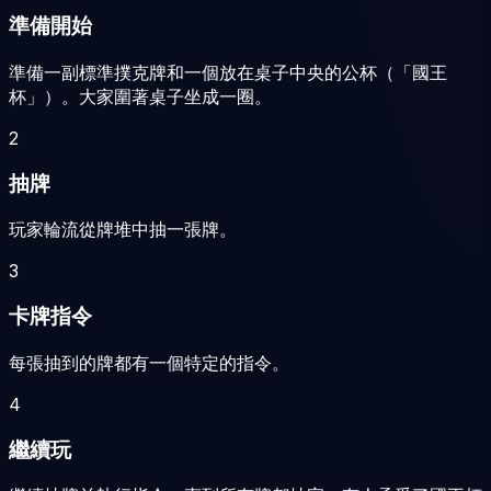
準備開始
準備一副標準撲克牌和一個放在桌子中央的公杯（「國王
杯」）。大家圍著桌子坐成一圈。
2
抽牌
玩家輪流從牌堆中抽一張牌。
3
卡牌指令
每張抽到的牌都有一個特定的指令。
4
繼續玩