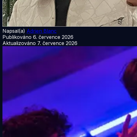
Napsal(a)
Adrien Blanc
Publikováno
6. července 2026
Aktualizováno
7. července 2026