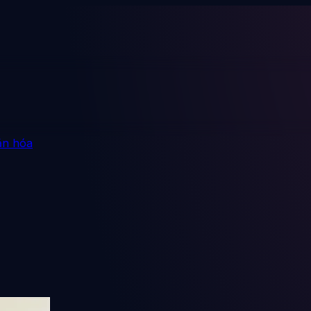
ăn hóa