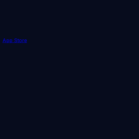
App Store