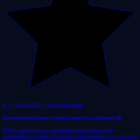
4,7
·
4 000 000+ пользователей
Твоя компания будет умолять сыграть ещё раунд 🙌
6541+ вопросов и заданий специально для
компании друзей: от лёгких разогревов до того, что