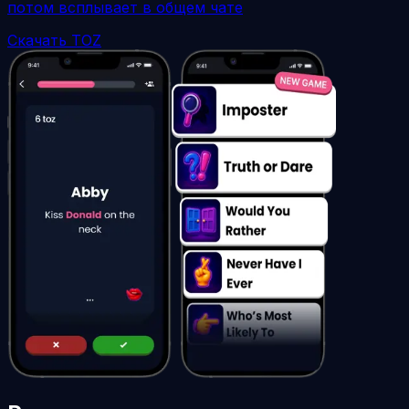
потом всплывает в общем чате
Скачать TOZ