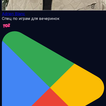
Adrien Blanc
Спец по играм для вечеринок