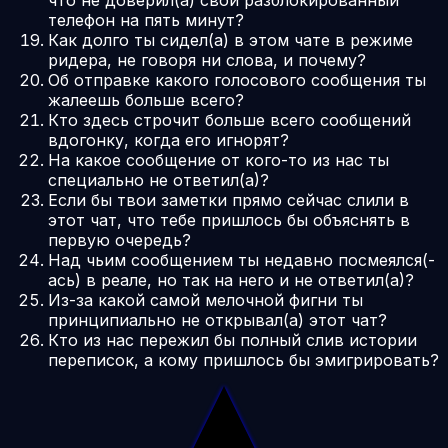
телефон на пять минут?
Как долго ты сидел(а) в этом чате в режиме
ридера, не говоря ни слова, и почему?
Об отправке какого голосового сообщения ты
жалеешь больше всего?
Кто здесь строчит больше всего сообщений
вдогонку, когда его игнорят?
На какое сообщение от кого-то из нас ты
специально не ответил(а)?
Если бы твои заметки прямо сейчас слили в
этот чат, что тебе пришлось бы объяснять в
первую очередь?
Над чьим сообщением ты недавно посмеялся(-
ась) в реале, но так на него и не ответил(а)?
Из-за какой самой мелочной фигни ты
принципиально не открывал(а) этот чат?
Кто из нас пережил бы полный слив истории
переписок, а кому пришлось бы эмигрировать?