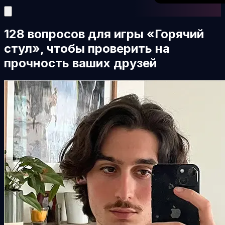
128 вопросов для игры «Горячий
стул», чтобы проверить на
прочность ваших друзей