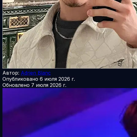
Автор:
Adrien Blanc
Опубликовано
6 июля 2026 г.
Обновлено
7 июля 2026 г.