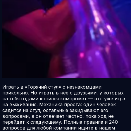
Играть в «Горячий стул» с незнакомцами
прикольно. Но играть в нее с друзьями, у которых
на тебя годами копился компромат — это уже игра
на выживание. Механика проста: один человек
садится на стул, остальные закидывают его
вопросами, а он отвечает честно, пока ход не
перейдет к следующему. Полные правила и 240
вопросов для любой компании ищите в нашем