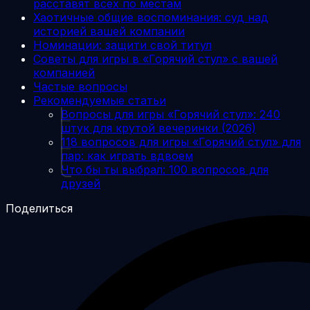
расставят всех по местам
Хаотичные общие воспоминания: суд над
историей вашей компании
Номинации: защити свой титул
Советы для игры в «Горячий стул» с вашей
компанией
Частые вопросы
Рекомендуемые статьи
Вопросы для игры «Горячий стул»: 240
штук для крутой вечеринки (2026)
118 вопросов для игры «Горячий стул» для
пар: как играть вдвоем
Что бы ты выбрал: 100 вопросов для
друзей
Поделиться