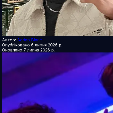
Автор:
Adrien Blanc
Опубліковано
6 липня 2026 р.
Оновлено
7 липня 2026 р.