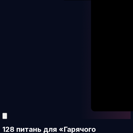
128 питань для «Гарячого